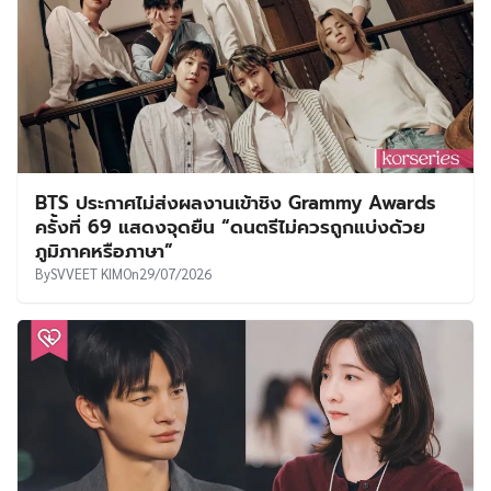
BTS ประกาศไม่ส่งผลงานเข้าชิง Grammy Awards
ครั้งที่ 69 แสดงจุดยืน “ดนตรีไม่ควรถูกแบ่งด้วย
ภูมิภาคหรือภาษา”
By
SVVEET KIM
On
29/07/2026