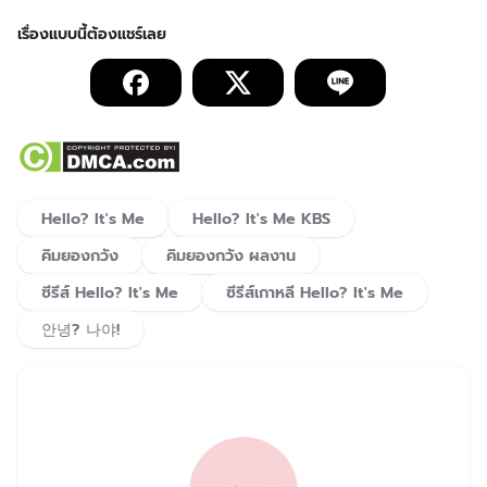
Hello? It's Me
Hello? It's Me KBS
คิมยองกวัง
คิมยองกวัง ผลงาน
ซีรีส์ Hello? It's Me
ซีรีส์เกาหลี Hello? It's Me
안녕? 나야!