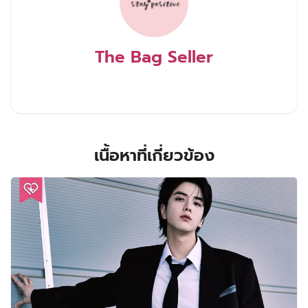
The Bag Seller
เนื้อหาที่เกี่ยวข้อง