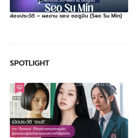
ส่องประวัติ – ผลงาน ของ ซอซูมิน (Seo Su Min)
SPOTLIGHT