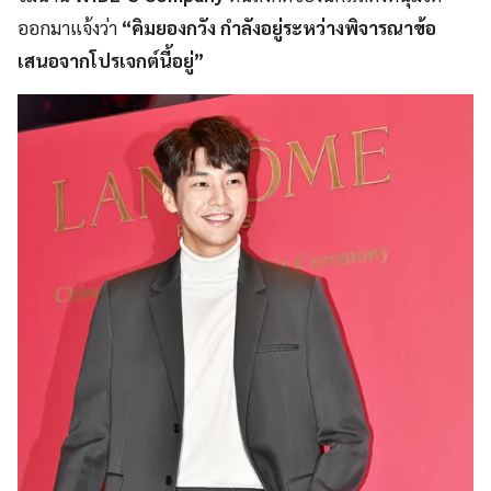
ออกมาแจ้งว่า
“คิมยองกวัง กำลังอยู่ระหว่างพิจารณาข้อ
เสนอจากโปรเจกต์นี้อยู่”