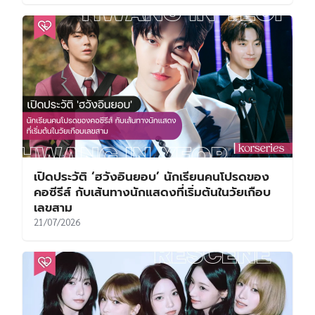
เปิดประวัติ ‘ฮวังอินยอบ’ นักเรียนคนโปรดของ
คอซีรีส์ กับเส้นทางนักแสดงที่เริ่มต้นในวัยเกือบ
เลขสาม
21/07/2026