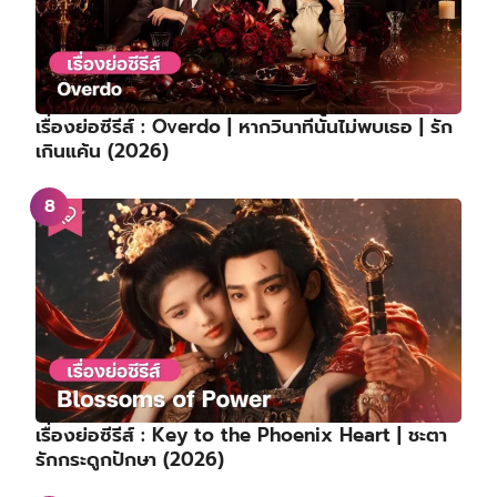
เรื่องย่อซีรีส์ : Overdo | หากวินาทีนั้นไม่พบเธอ | รัก
เกินแค้น (2026)
เรื่องย่อซีรีส์ : Key to the Phoenix Heart | ชะตา
รักกระดูกปักษา (2026)