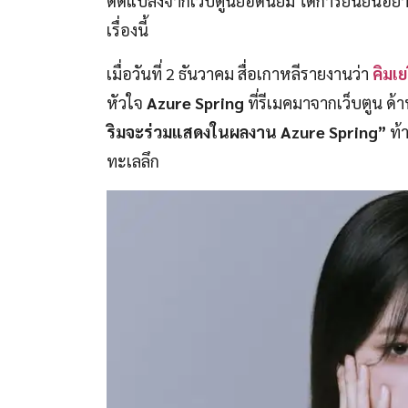
ดัดแปลงจากเว็บตูนยอดนิยม ได้การยืนยันอย่
เรื่องนี้
เมื่อวันที่ 2 ธันวาคม สื่อเกาหลีรายงานว่า
คิมเย
หัวใจ
Azure Spring
ที่รีเมคมาจากเว็บตูน ด้า
ริมจะร่วมแสดงในผลงาน Azure Spring”
ท้
ทะเลลึก