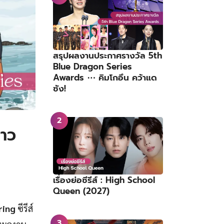
สรุปผลงานประกาศรางวัล 5th
Blue Dragon Series
Awards ⋯ คิมโกอึน คว้าแด
ซัง!
ราว
เรื่องย่อซีรีส์ : High School
Queen (2027)
ring
ซีรีส์