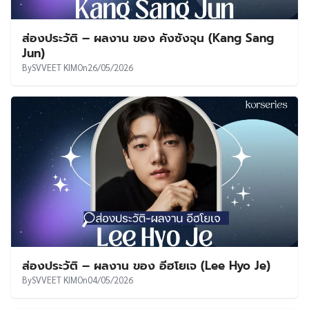
ส่องประวัติ – ผลงาน ของ คังซังจุน (Kang Sang
Jun)
By
SVVEET KIM
On
26/05/2026
ส่องประวัติ – ผลงาน ของ อีฮโยเจ (Lee Hyo Je)
By
SVVEET KIM
On
04/05/2026