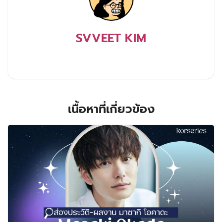
SVVEET KIM
เนื้อหาที่เกี่ยวข้อง