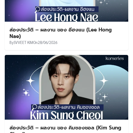
ส่องประวัติ – ผลงาน ของ อีฮงแน (Lee Hong
Nae)
By
SVVEET KIM
On
28/06/2026
ส่องประวัติ – ผลงาน ของ คิมซองชอล (Kim Sung