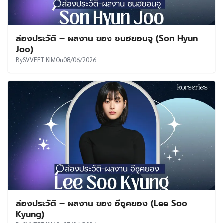
ส่องประวัติ – ผลงาน ของ ซนฮยอนจู (Son Hyun
Joo)
By
SVVEET KIM
On
08/06/2026
ส่องประวัติ – ผลงาน ของ อีซูคยอง (Lee Soo
Kyung)