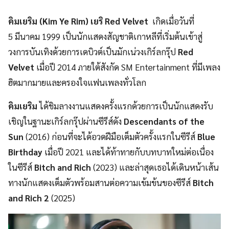
คิมเยริม
(
Kim Ye
Rim
)
เยริ
Red Velvet
เกิดเมื่อวันที่
5 มีนาคม 1999 เป็นนักแสดงสัญชาติเกาหลีที่เริ่มต้นเข้าสู่
วงการบันเทิงด้วยการเดบิวต์เป็นมักเน่วงเกิร์ลกรุ๊ป
Red
Velvet
เมื่อปี 2014 ภายใต้สังกัด SM Entertainment ที่มีเพลง
ฮิตมากมายและครองใจแฟนเพลงทั่วโลก
คิมเยริม
ได้ชิมลางงานแสดงครั้งแรกด้วยการเป็นนักแสดงรับ
เชิญในฐานะเกิร์ลกรุ๊ปผ่านซีรีส์ดัง
Descendants of the
Sun
(2016) ก่อนที่จะได้อวดฝีมือเต็มตัวครั้งแรกในซีรีส์
Blue
Birthday
เมื่อปี 2021 และได้ท้าทายกับบทบาทใหม่ต่อเนื่อง
ในซีรีส์
Bitch and Rich
(2023) และล่าสุดเธอได้เดินหน้าเส้น
ทางนักแสดงเต็มตัวพร้อมสานต่อความเข้มข้นของซีรีส์
Bitch
and Rich 2
(2025)