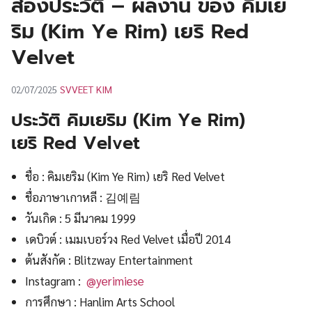
ส่องประวัติ – ผลงาน ของ คิมเย
UT
ริม (Kim Ye Rim) เยริ Red
Velvet
SVVEET KIM
02/07/2025
ประวัติ คิมเยริม (Kim Ye Rim)
เยริ Red Velvet
ชื่อ : คิมเยริม (Kim Ye Rim) เยริ Red Velvet
ชื่อภาษาเกาหลี : 김예림
วันเกิด : 5 มีนาคม 1999
เดบิวต์ : เมมเบอร์วง Red Velvet เมื่อปี 2014
ต้นสังกัด : Blitzway Entertainment
Instagram :
@yerimiese
การศึกษา : Hanlim Arts School