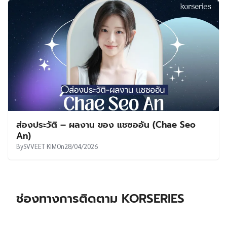
ส่องประวัติ – ผลงาน ของ แชซออัน (Chae Seo
An)
By
SVVEET KIM
On
28/04/2026
ช่องทางการติดตาม KORSERIES