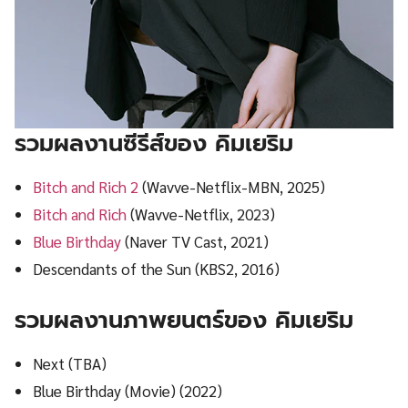
รวมผลงานซีรีส์ของ คิมเยริม
Bitch and Rich 2
(Wavve-Netflix-MBN, 2025)
Bitch and Rich
(Wavve-Netflix, 2023)
Blue Birthday
(Naver TV Cast, 2021)
Descendants of the Sun (KBS2, 2016)
รวมผลงานภาพยนตร์ของ คิมเยริม
Next (TBA)
Blue Birthday (Movie) (2022)