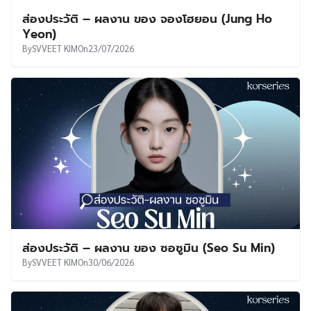
ส่องประวัติ – ผลงาน ของ จองโฮยอน (Jung Ho
Yeon)
By
SVVEET KIM
On
23/07/2026
ส่องประวัติ – ผลงาน ของ ซอซูมิน (Seo Su Min)
By
SVVEET KIM
On
30/06/2026