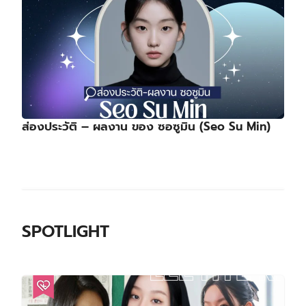
ส่องประวัติ – ผลงาน ของ ซอซูมิน (Seo Su Min)
SPOTLIGHT