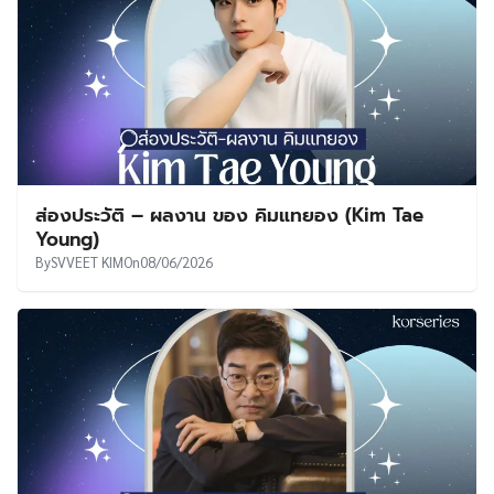
ส่องประวัติ – ผลงาน ของ คิมแทยอง (Kim Tae
Young)
By
SVVEET KIM
On
08/06/2026