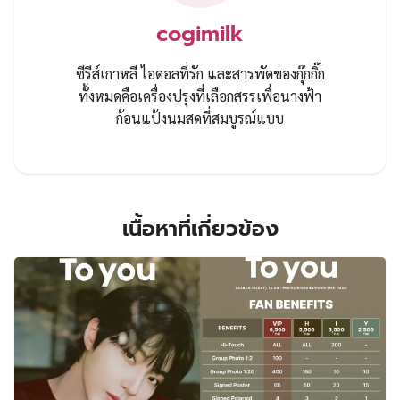
cogimilk
ซีรีส์เกาหลี ไอดอลที่รัก และสารพัดของกุ๊กกิ๊ก
ทั้งหมดคือเครื่องปรุงที่เลือกสรรเพื่อนางฟ้า
ก้อนแป้งนมสดที่สมบูรณ์แบบ
เนื้อหาที่เกี่ยวข้อง