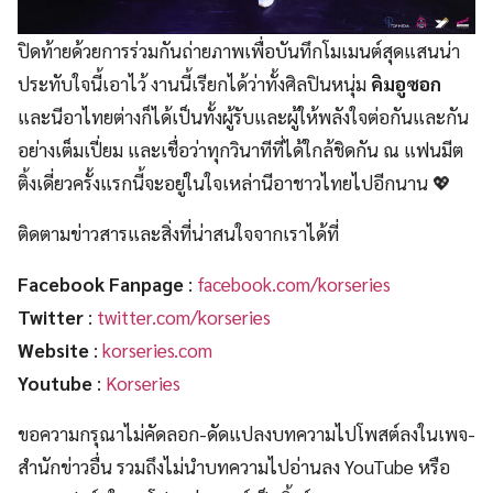
ปิดท้ายด้วยการร่วมกันถ่ายภาพเพื่อบันทึกโมเมนต์สุดแสนน่า
ประทับใจนี้เอาไว้ งานนี้เรียกได้ว่าทั้งศิลปินหนุ่ม
คิมอูซอก
และนีอาไทยต่างก็ได้เป็นทั้งผู้รับและผู้ให้พลังใจต่อกันและกัน
อย่างเต็มเปี่ยม และเชื่อว่าทุกวินาทีที่ได้ใกล้ชิดกัน ณ แฟนมีต
ติ้งเดี่ยวครั้งแรกนี้จะอยู่ในใจเหล่านีอาชาวไทยไปอีกนาน 💖
ติดตามข่าวสารและสิ่งที่น่าสนใจจากเราได้ที่
Facebook Fanpage
:
facebook.com/korseries
Twitter
:
twitter.com/korseries
Website
:
korseries.com
Youtube
:
Korseries
ขอความกรุณาไม่คัดลอก-ดัดแปลงบทความไปโพสต์ลงในเพจ-
สำนักข่าวอื่น รวมถึงไม่นำบทความไปอ่านลง YouTube หรือ