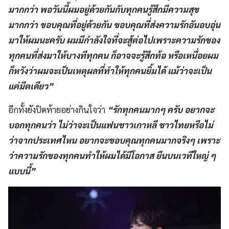
มากกว่า พอวันนี้ผมอยู่ด้วยกันกับทุกคนรู้สึกมีความสุข
มากกว่า ขอบคุณที่อยู่ด้วยกัน ขอบคุณที่ส่งความรักอันอบอุ่น
มาให้ผมนะครับ ผมมีกำลังใจที่จะสู้ต่อไปเพราะความรักของ
ทุกคนที่ส่งมาให้บางทีทุกคน ก็อาจจะรู้สึกท้อ หรือเหนื่อยผม
ก็หวังว่าผมจะเป็นเหตุผลที่ทำให้ทุกคนยิ้มได้ แม้ว่าจะเป็น
แค่มีตเดียว”
อีกทั้งยังปิดท้ายอย่างกินใจว่า
“รักทุกคนมากๆ ครับ อยากจะ
บอกทุกคนว่า ไม่ว่าจะเป็นแฟนชาวเกาหลี ชาวไทยหรือไม่
ว่าจากประเทศไหน อยากจะขอบคุณทุกคนมากจริงๆ เพราะ
ว่าความรักของทุกคนทำให้ผมได้มีโอกาส ยืนบนเวทีใหญ่ ๆ
แบบนี้”