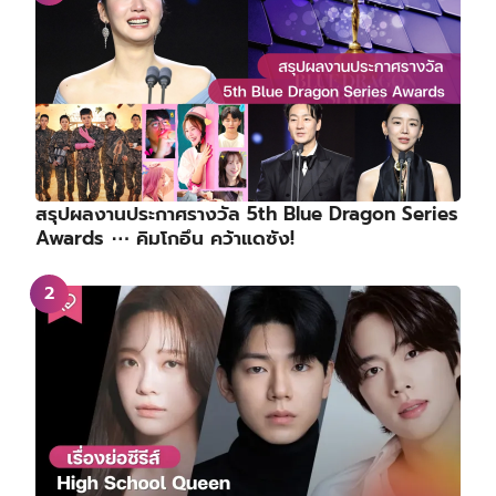
สรุปผลงานประกาศรางวัล 5th Blue Dragon Series
Awards ⋯ คิมโกอึน คว้าแดซัง!