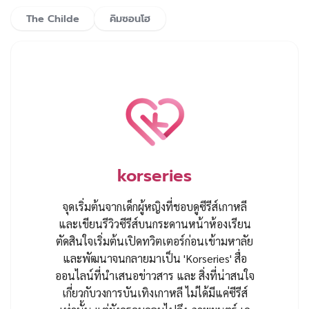
The Childe
คิมซอนโฮ
korseries
จุดเริ่มต้นจากเด็กผู้หญิงที่ชอบดูซีรีส์เกาหลี
และเขียนรีวิวซีรีส์บนกระดานหน้าห้องเรียน
ตัดสินใจเริ่มต้นเปิดทวิตเตอร์ก่อนเข้ามหาลัย
และพัฒนาจนกลายมาเป็น 'Korseries' สื่อ
ออนไลน์ที่นำเสนอข่าวสาร และ สิ่งที่น่าสนใจ
เกี่ยวกับวงการบันเทิงเกาหลี ไม่ได้มีแค่ซีรีส์