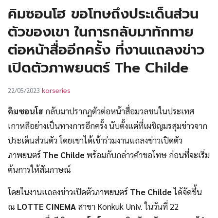
UT
คิมซอนโฮ ขอโทษถึงประเด็นส่วน
ตัวของเขา ในการกลับมาทักทาย
ต่อหน้าสื่ออีกครั้ง ที่งานแถลงข่าว
เปิดตัวภาพยนตร์ The Childe
korseries
22/05/2023
คิมซอนโฮ
กลับมาปรากฏตัวต่อหน้าสื่อมวลชนในประเทศ
เกาหลีอย่างเป็นทางการอีกครั้ง นับตั้งแต่ที่เผชิญมรสุมข่าวจาก
ประเด็นส่วนตัว โดยเขาได้เข้าร่วมงานแถลงข่าวเปิดตัว
ภาพยนตร์
The Childe
พร้อมกับกล่าวคำขอโทษ ก่อนที่จะเริ่ม
ต้นการให้สัมภาษณ์
โดยในงานแถลงข่าวเปิดตัวภาพยนตร์
The Childe
ได้จัดขึ้น
ณ
LOTTE CINEMA
สาขา Konkuk Univ. ในวันที่ 22