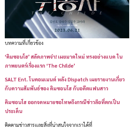
บทความที่เกี่ยวข้อง
‘คิมซอนโฮ’ สลัดภาพจำ! เผยมาดใหม่ ทรงอย่างแบด ใน
ภาพยนตร์เรื่องแรก ‘The Childe’
SALT Ent. โนคอมเมนต์ หลัง Dispatch เผยรายงานเกี่ยว
กับความสัมพันธ์ของ คิมซอนโฮ กับอดีตแฟนสาว
คิมซอนโฮ ออกจดหมายขอโทษถึงกรณีข่าวลือที่ตกเป็น
ประเด็น
ติดตามข่าวสารและสิ่งที่น่าสนใจจากเราได้ที่