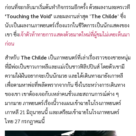
ก่อนที่จะกลับมาเริ่มต้นทำกิจกรรมอีกครั้ง ด้วยผลงานละครเวที
‘Touching the Void’
และผลงานล่าสุด ‘
The Childe
‘ ซึ่ง
นับเป็นผลงานภาพยนตร์เรื่องแรกในชีวิตการเป็นนักแสดงของ
เขา ซึ่ง
เจ้าตัวท้าทายการแสดงด้วยมาดใหม่ที่ผู้ชมไม่เคยเห็นมา
ก่อน
สำหรับ
The Childe
เป็นภาพยนตร์ที่เล่าเรื่องราวของชายหนุ่ม
ที่มีพ่อเป็นชาวเกาหลีและแม่เป็นชาวฟิลิปปินส์ โดยตัวเขามี
ความใฝ่ฝันอยากจะเป็นนักมวย และได้เดินทางมายังเกาหลี
เพื่อตามหาพ่อที่พลัดพรากจากกัน ซึ่งในระหว่างการเดินทาง
ของเขา เขาต้องเจอกับเหล่าคนชั่วและสถานการณ์ต่าง ๆ
มากมาย ภาพยนตร์เรื่องนี้วางแผนเข้าฉายในโรงภาพยนตร์
เกาหลี 21 มิถุนายนนี้ และเตรียมเข้าฉายในโรงภาพยนตร์
ไทย 27 กรกฎาคมนี้