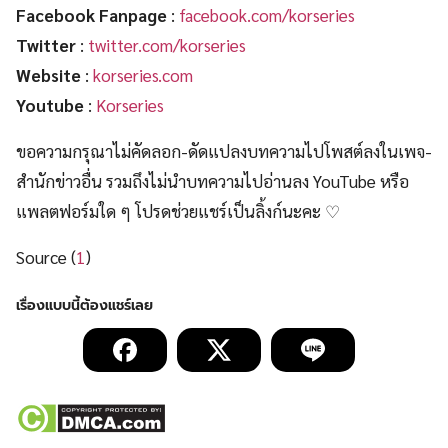
Facebook Fanpage
:
facebook.com/korseries
Twitter
:
twitter.com/korseries
Website
:
korseries.com
Youtube
:
Korseries
ขอความกรุณาไม่คัดลอก-ดัดแปลงบทความไปโพสต์ลงในเพจ-
สำนักข่าวอื่น รวมถึงไม่นำบทความไปอ่านลง YouTube หรือ
แพลตฟอร์มใด ๆ โปรดช่วยแชร์เป็นลิ้งก์นะคะ ♡
Source (
1
)