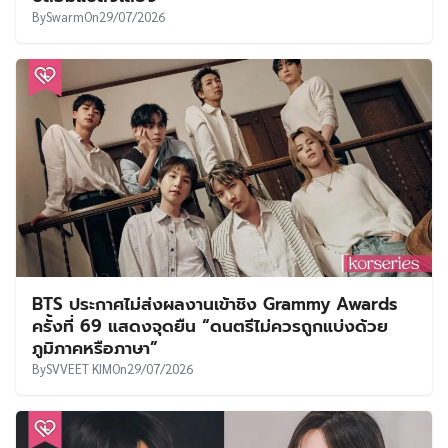
By
Swarm
On
29/07/2026
BTS ประกาศไม่ส่งผลงานเข้าชิง Grammy Awards
ครั้งที่ 69 แสดงจุดยืน “ดนตรีไม่ควรถูกแบ่งด้วย
ภูมิภาคหรือภาษา”
By
SVVEET KIM
On
29/07/2026