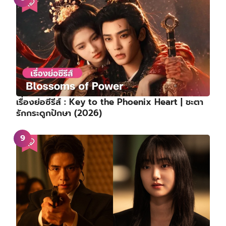
เรื่องย่อซีรีส์ : Key to the Phoenix Heart | ชะตา
รักกระดูกปักษา (2026)