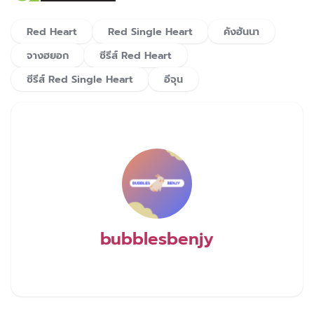
Red Heart
Red Single Heart
คังฮันนา
จางฮยอก
ซีรีส์ Red Heart
ซีรีส์ Red Single Heart
อีจุน
bubblesbenjy