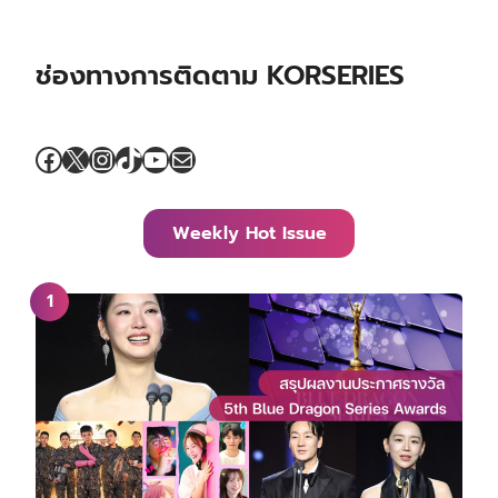
ช่องทางการติดตาม KORSERIES
Facebook
X
Instagram
TikTok
YouTube
Mail
Weekly Hot Issue