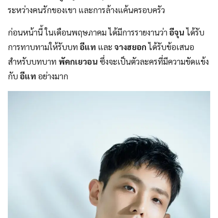
ระหว่างคนรักของเขา และการล้างแค้นครอบครัว
ก่อนหน้านี้ ในเดือนพฤษภาคม ได้มีการรายงานว่า
อีจุน
ได้รับ
การทาบทามให้รับบท
อีแท
และ
จางฮยอก
ได้รับข้อเสนอ
สำหรับบทบาท
พัคกเยวอน
ซึ่งจะเป็นตัวละครที่มีความขัดแข้ง
กับ
อีแท
อย่างมาก