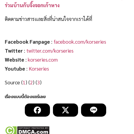
ร่วมบ้านกับจิ้งจอกเก้าหาง
ติดตามข่าวสารและสิ่งที่น่าสนใจจากเราได้ที่
Facebook Fanpage
:
facebook.com/korseries
Twitter
:
twitter.com/korseries
Website
:
korseries.com
Youtube
:
Korseries
Source (
1
) (
2
) (
3
)