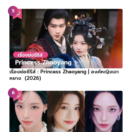
เรื่องย่อซีรีส์ : Princess Zhaoyang | องค์หญิงเจา
หยาง (2026)