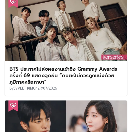
BTS ประกาศไม่ส่งผลงานเข้าชิง Grammy Awards
ครั้งที่ 69 แสดงจุดยืน “ดนตรีไม่ควรถูกแบ่งด้วย
ภูมิภาคหรือภาษา”
By
SVVEET KIM
On
29/07/2026