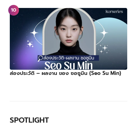
ส่องประวัติ – ผลงาน ของ ซอซูมิน (Seo Su Min)
SPOTLIGHT