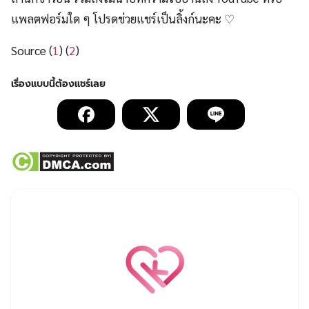
แพลตฟอร์มใด ๆ โปรดช่วยแชร์เป็นลิ้งก์นะคะ ♡
Source (
1
) (
2
)