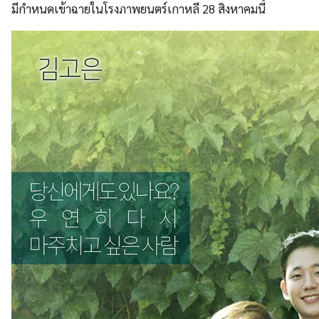
มีกำหนดเข้าฉายในโรงภาพยนตร์เกาหลี 28 สิงหาคมนี้