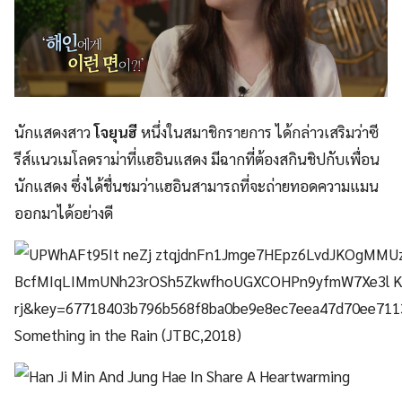
นักแสดงสาว
โจยุนฮี
หนึ่งในสมาชิกรายการ ได้กล่าวเสริมว่าซี
รีส์แนวเมโลดราม่าที่แฮอินแสดง มีฉากที่ต้องสกินชิปกับเพื่อน
นักแสดง ซึ่งได้ชื่นชมว่าแฮอินสามารถที่จะถ่ายทอดความแมน
ออกมาได้อย่างดี
Something in the Rain (JTBC,2018)