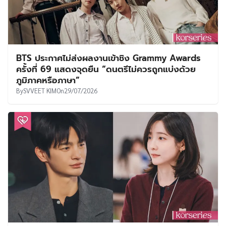
BTS ประกาศไม่ส่งผลงานเข้าชิง Grammy Awards
ครั้งที่ 69 แสดงจุดยืน “ดนตรีไม่ควรถูกแบ่งด้วย
ภูมิภาคหรือภาษา”
By
SVVEET KIM
On
29/07/2026