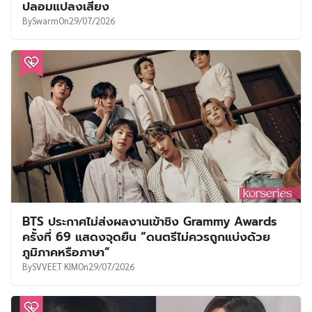
ปลอมแปลงเสียง
By
Swarm
On
29/07/2026
BTS ประกาศไม่ส่งผลงานเข้าชิง Grammy Awards
ครั้งที่ 69 แสดงจุดยืน “ดนตรีไม่ควรถูกแบ่งด้วย
ภูมิภาคหรือภาษา”
By
SVVEET KIM
On
29/07/2026