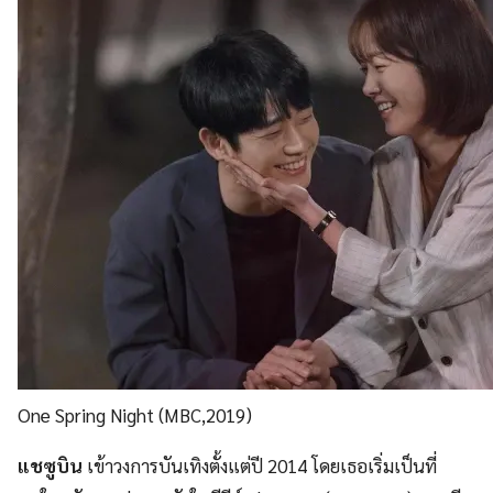
One Spring Night (MBC,2019)
แชซูบิน
เข้าวงการบันเทิงตั้งแต่ปี 2014 โดยเธอเริ่มเป็นที่