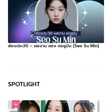
ส่องประวัติ – ผลงาน ของ ซอซูมิน (Seo Su Min)
SPOTLIGHT