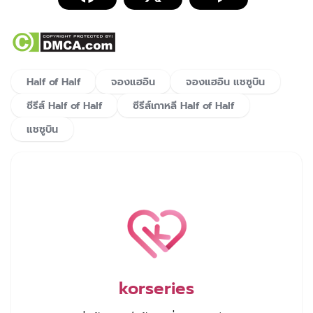
Half of Half
จองแฮอิน
จองแฮอิน แชซูบิน
ซีรีส์ Half of Half
ซีรีส์เกาหลี Half of Half
แชซูบิน
korseries