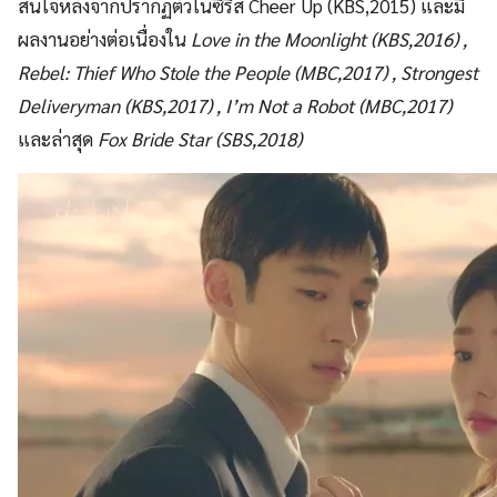
สนใจหลังจากปรากฏตัวในซีรีส์ Cheer Up (KBS,2015) และมี
ผลงานอย่างต่อเนื่องใน
Love in the Moonlight (KBS,2016) ,
Rebel: Thief Who Stole the People (MBC,2017) , Strongest
Deliveryman (KBS,2017) , I’m Not a Robot (MBC,2017)
และล่าสุด
Fox Bride Star (SBS,2018)