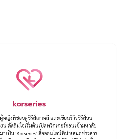
korseries
ผู้หญิงที่ชอบดูซีรีส์เกาหลี และเขียนรีวิวซีรีส์บน
ยน ตัดสินใจเริ่มต้นเปิดทวิตเตอร์ก่อนเข้ามหาลัย
ป็น 'Korseries' สื่อออนไลน์ที่นำเสนอข่าวสาร