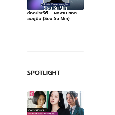
ส่องประวัติ – ผลงาน ของ
ซอซูมิน (Seo Su Min)
SPOTLIGHT