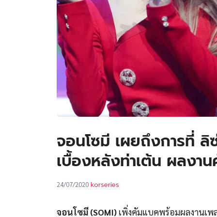
จอนโซมี เผยถึงการที่ ลิ
เบื้องหลังท่าเต้น ผลง
korseries
24/07/2020
จอนโซมี (SOMI)
เพิ่งคัมแบคพร้อมผลงานเพล