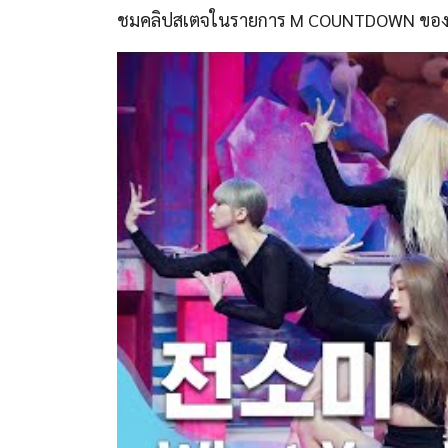
ชมคลิปสเตจในรายการ M COUNTDOWN ของ