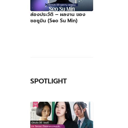
ส่องประวัติ – ผลงาน ของ
ซอซูมิน (Seo Su Min)
SPOTLIGHT