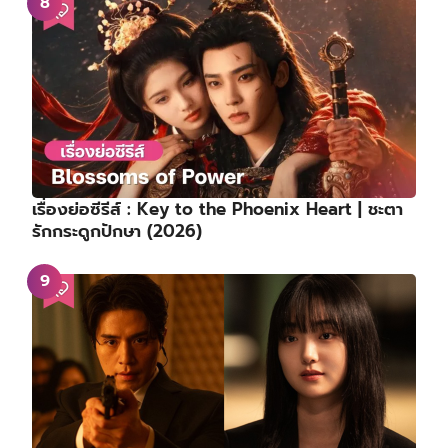
เรื่องย่อซีรีส์ : Key to the Phoenix Heart | ชะตา
รักกระดูกปักษา (2026)