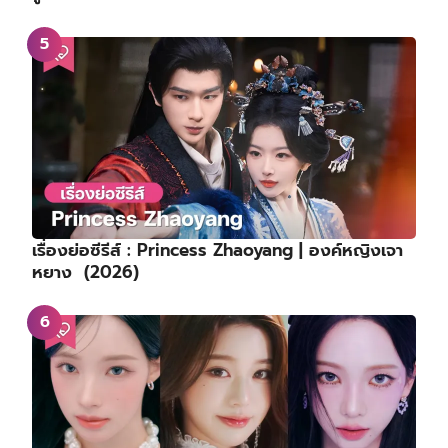
เรื่องย่อซีรีส์ : Princess Zhaoyang | องค์หญิงเจา
หยาง (2026)