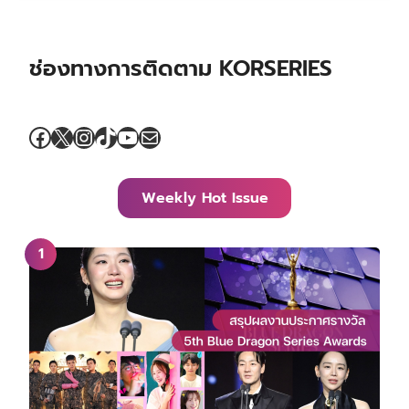
ช่องทางการติดตาม KORSERIES
Facebook
X
Instagram
TikTok
YouTube
Mail
Weekly Hot Issue