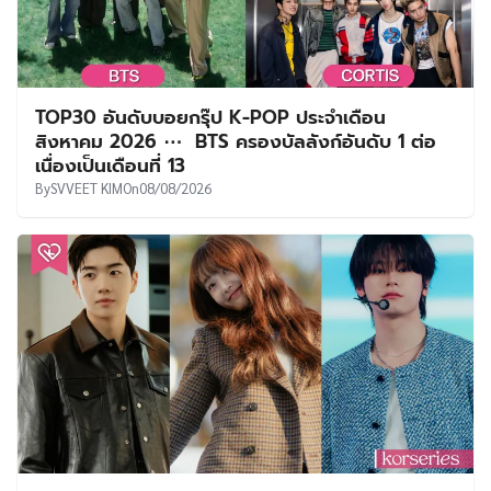
TOP30 อันดับบอยกรุ๊ป K-POP ประจำเดือน
สิงหาคม 2026 ⋯ BTS ครองบัลลังก์อันดับ 1 ต่อ
เนื่องเป็นเดือนที่ 13
By
SVVEET KIM
On
08/08/2026