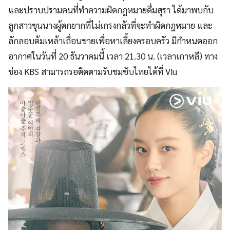
และปราบปรามคนที่ทำความผิดกฎหมายดื่มสุรา ได้มาพบกับ
ลูกสาวขุนนางผู้ตกยากที่ไม่เกรงกลัวที่จะทำผิดกฎหมาย และ
ลักลอบต้มเหล้าเถื่อนขายเพื่อหาเลี้ยงครอบครัว มีกำหนดออก
อากาศในวันที่ 20 ธันวาคมนี้ เวลา 21.30 น. (เวลาเกาหลี) ทาง
ช่อง KBS สามารถรอติดตามรับชมซับไทยได้ที่ Viu