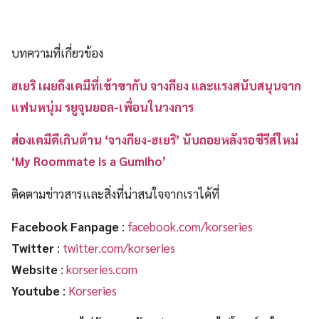
บทความที่เกี่ยวข้อง
ฮเยริ เผยถึงเคมีที่เข้าขากับ จางกียง และแรงสนับสนุนจาก
แฟนหนุ่ม รยูจุนยอล-เพื่อนในวงการ
ส่องเคมีดีเกินต้าน ‘จางกียง-ฮเยริ’ นับถอยหลังรอซีรีส์ใหม่
‘My Roommate is a Gumiho’
ติดตามข่าวสารและสิ่งที่น่าสนใจจากเราได้ที่
Facebook Fanpage
:
facebook.com/korseries
Twitter
:
twitter.com/korseries
Website
:
korseries.com
Youtube
:
Korseries