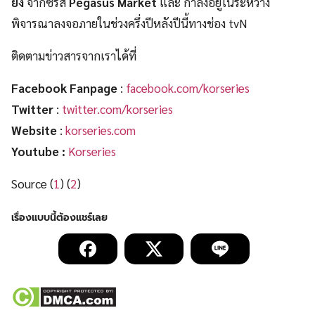
ยง
จากซีรีส์
Pegasus Market
และ กำลังอยู่ในระหว่าง
พิจารณาลงจอภายในช่วงครึ่งปีหลังปีนี้ทางช่อง tvN
ติดตามข่าวสารจากเราได้ที่
Facebook Fanpage
:
facebook.com/korseries
Twitter
:
twitter.com/korseries
Website
:
korseries.com
Youtube :
Korseries
Source (
1
) (
2
)