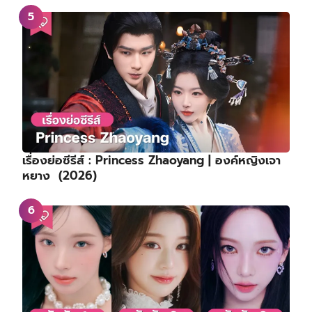
เรื่องย่อซีรีส์ : Princess Zhaoyang | องค์หญิงเจา
หยาง (2026)