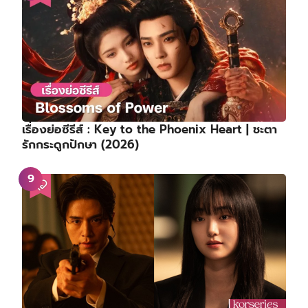
เรื่องย่อซีรีส์ : Key to the Phoenix Heart | ชะตา
รักกระดูกปักษา (2026)