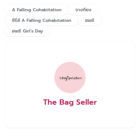
A Falling Cohabitation
จางกียง
ซีรีส์ A Falling Cohabitation
ฮเยริ
ฮเยริ Girl's Day
The Bag Seller