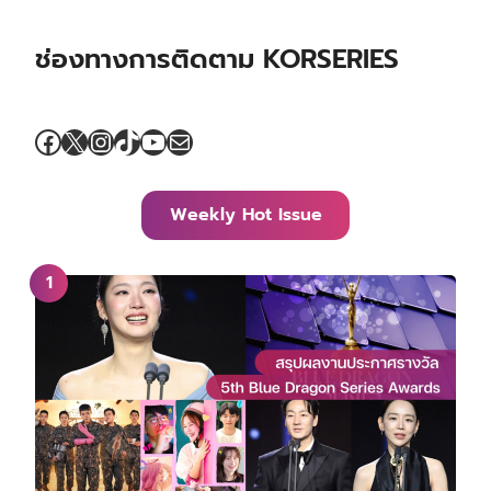
ช่องทางการติดตาม KORSERIES
Facebook
X
Instagram
TikTok
YouTube
Mail
Weekly Hot Issue