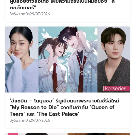
ผู้ปล่อยข่าวลือเท็จ เผยความจริงเป็นฝีมือของ “ส
ตอล์กเกอร์”
By
Swarm
On
29/07/2026
‘อีแชมิน – โนยุนซอ’ รียูเนียนบทพระนางในซีรีส์ใหม่
“My Reason to Die” จากทีมกำกับ ‘Queen of
Tears’ และ ‘The East Palace’
By
Swarm
On
29/07/2026