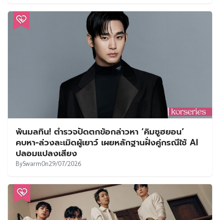
พ้นมลทิน! ตำรวจปัดตกข้อกล่าวหา ‘คิมซูฮยอน’
คบหา-ล่วงละเมิดผู้เยาว์ เผยหลักฐานฝั่งคู่กรณีใช้ AI
ปลอมแปลงเสียง
By
Swarm
On
29/07/2026