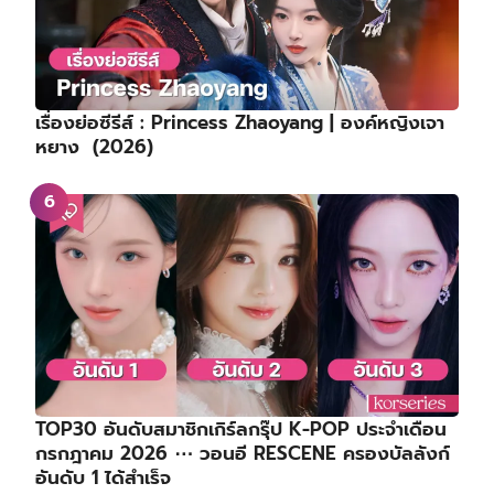
เรื่องย่อซีรีส์ : Princess Zhaoyang | องค์หญิงเจา
หยาง (2026)
TOP30 อันดับสมาชิกเกิร์ลกรุ๊ป K-POP ประจำเดือน
กรกฎาคม 2026 ⋯ วอนอี RESCENE ครองบัลลังก์
อันดับ 1 ได้สำเร็จ