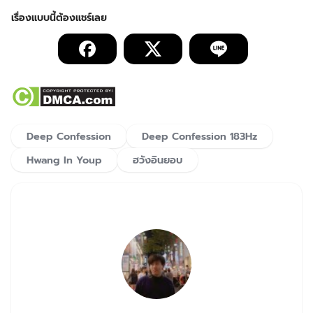
Deep Confession
Deep Confession 183Hz
Hwang In Youp
ฮวังอินยอบ