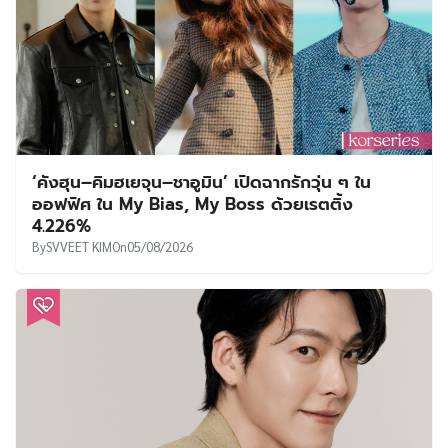
‘คังฮุน–คิมฮเยจุน–ชาอูมิน’ เปิดฉากรักวุ่น ๆ ใน
ออฟฟิศ ใน My Bias, My Boss ด้วยเรตติ้ง
4.226%
By
SVVEET KIM
On
05/08/2026