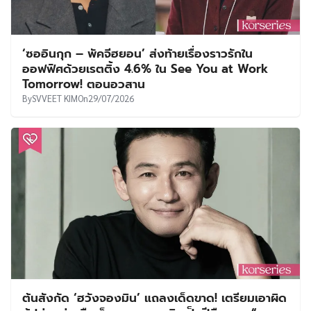
‘ซออินกุก – พัคจีฮยอน’ ส่งท้ายเรื่องราวรักใน
ออฟฟิศด้วยเรตติ้ง 4.6% ใน See You at Work
Tomorrow! ตอนอวสาน
By
SVVEET KIM
On
29/07/2026
ต้นสังกัด ‘ฮวังจองมิน’ แถลงเด็ดขาด! เตรียมเอาผิด