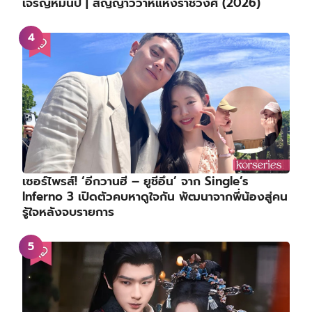
เจริญหมื่นปี | สัญญาวิวาห์แห่งราชวงศ์ (2026)
เซอร์ไพรส์! ‘อีกวานฮี – ยูชีอึน’ จาก Single’s
Inferno 3 เปิดตัวคบหาดูใจกัน พัฒนาจากพี่น้องสู่คน
รู้ใจหลังจบรายการ