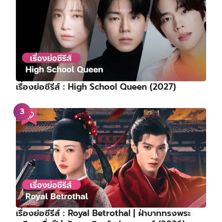
เรื่องย่อซีรีส์ : High School Queen (2027)
เรื่องย่อซีรีส์ : Royal Betrothal | ฝ่าบาททรงพระ