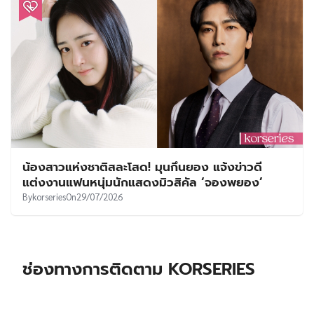
น้องสาวแห่งชาติสละโสด! มุนกึนยอง แจ้งข่าวดี
แต่งงานแฟนหนุ่มนักแสดงมิวสิคัล ‘จองพยอง’
By
korseries
On
29/07/2026
ช่องทางการติดตาม KORSERIES