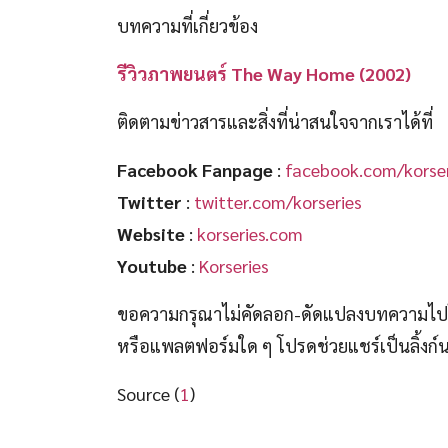
บทความที่เกี่ยวข้อง
รีวิวภาพยนตร์ The Way Home (2002)
ติดตามข่าวสารและสิ่งที่น่าสนใจจากเราได้ที่
Facebook Fanpage
:
facebook.com/korser
Twitter
:
twitter.com/korseries
Website
:
korseries.com
Youtube
:
Korseries
ขอความกรุณาไม่คัดลอก-ดัดแปลงบทความไปโพ
หรือแพลตฟอร์มใด ๆ โปรดช่วยแชร์เป็นลิ้งก
Source (
1
)