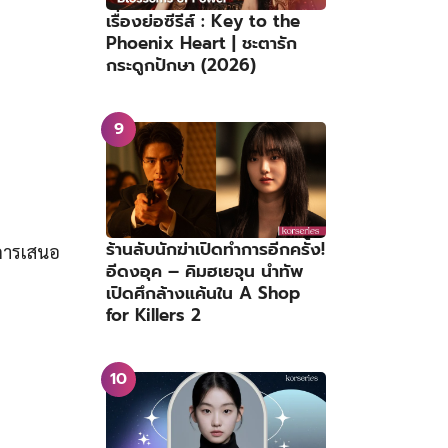
เรื่องย่อซีรีส์ : Key to the
Phoenix Heart | ชะตารัก
กระดูกปักษา (2026)
ร้านลับนักฆ่าเปิดทำการอีกครั้ง!
บการเสนอ
อีดงอุค – คิมฮเยจุน นำทัพ
เปิดศึกล้างแค้นใน A Shop
for Killers 2