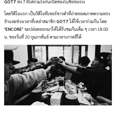
GOT7
ทั้ง 7 ที่ได้ร่วมใจกันเปิดช่องในชื่อของวง
โดยวิดีโอแรก เป็นวิดีโอทีเซอร์ขาวดำที่ถ่ายทอดภาพความทรง
จำและช่วงเวลาที่เหล่าสมาชิก
GOT7
ได้ใช้เวลาร่วมกัน โดย
‘ENCORE’
จะปล่อยออกมาให้ได้รับชมกันเต็ม ๆ เวลา 18.00
น. ของวันที่ 20 กุมภาพันธ์ ตามเวลาเกาหลีใต้