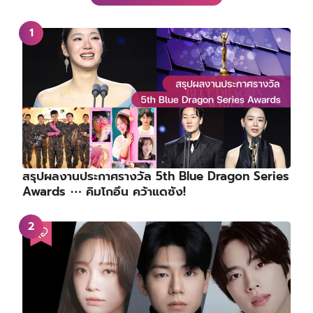
สรุปผลงานประกาศรางวัล 5th Blue Dragon Series
Awards ⋯ คิมโกอึน คว้าแดซัง!