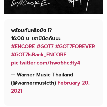
พร้อมกันหรือยัง !?
16:00 น. เรามีนัดกันนะ
#ENCORE
#GOT7
#GOT7FOREVER
#GOT7IsBack_ENCORE
pic.twitter.com/hwo6hc3ty4
— Warner Music Thailand
(@warnermusicth)
February 20,
2021