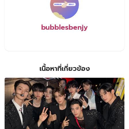
bubblesbenjy
เนื้อหาที่เกี่ยวข้อง