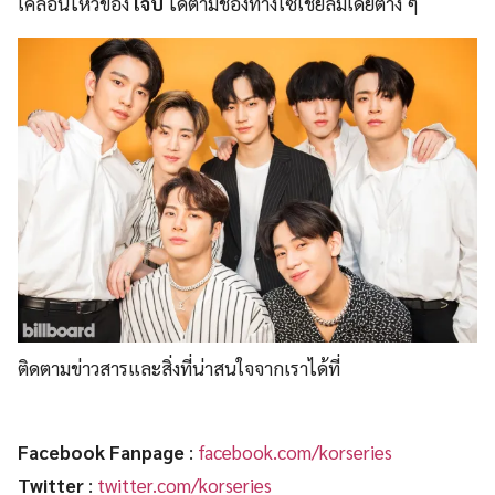
เคลื่อนไหวของ
เจบี
ได้ตามช่องทางโซเชียลมีเดียต่าง ๆ
ติดตามข่าวสารและสิ่งที่น่าสนใจจากเราได้ที่
Facebook Fanpage
:
facebook.com/korseries
Twitter
:
twitter.com/korseries