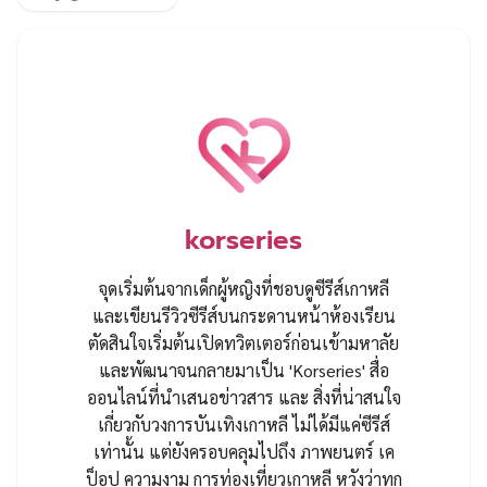
korseries
จุดเริ่มต้นจากเด็กผู้หญิงที่ชอบดูซีรีส์เกาหลี
และเขียนรีวิวซีรีส์บนกระดานหน้าห้องเรียน
ตัดสินใจเริ่มต้นเปิดทวิตเตอร์ก่อนเข้ามหาลัย
และพัฒนาจนกลายมาเป็น 'Korseries' สื่อ
ออนไลน์ที่นำเสนอข่าวสาร และ สิ่งที่น่าสนใจ
เกี่ยวกับวงการบันเทิงเกาหลี ไม่ได้มีแค่ซีรีส์
เท่านั้น แต่ยังครอบคลุมไปถึง ภาพยนตร์ เค
ป็อป ความงาม การท่องเที่ยวเกาหลี หวังว่าทุก