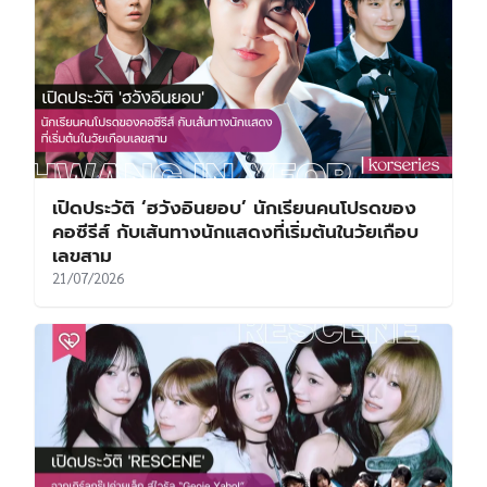
เปิดประวัติ ‘ฮวังอินยอบ’ นักเรียนคนโปรดของ
คอซีรีส์ กับเส้นทางนักแสดงที่เริ่มต้นในวัยเกือบ
เลขสาม
21/07/2026