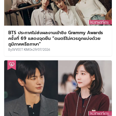
BTS ประกาศไม่ส่งผลงานเข้าชิง Grammy Awards
ครั้งที่ 69 แสดงจุดยืน “ดนตรีไม่ควรถูกแบ่งด้วย
ภูมิภาคหรือภาษา”
By
SVVEET KIM
On
29/07/2026