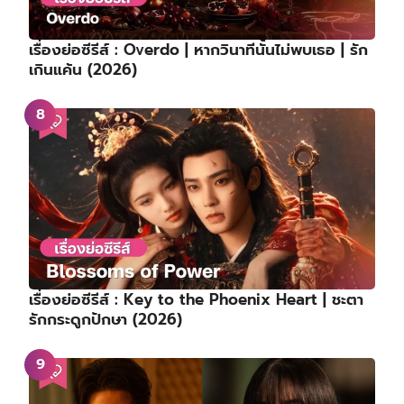
เรื่องย่อซีรีส์ : Overdo | หากวินาทีนั้นไม่พบเธอ | รัก
เกินแค้น (2026)
เรื่องย่อซีรีส์ : Key to the Phoenix Heart | ชะตา
รักกระดูกปักษา (2026)