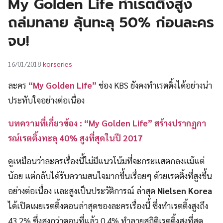
My Golden Life ทำเรตติ้งสูง
UT
ถล่มทลาย ลุ้นทะลุ 50% ก่อนละคร
จบ!
korseries
16/01/2018
ละคร
“My Golden Life”
ช่อง KBS ยังคงทำเรตติ้งได้อย่างน่า
ประทับใจอย่างต่อเนื่อง
บทความที่เกี่ยวข้อง : “My Golden Life” สร้างปรากฏกา
รณ์เรตติ้งทะลุ 40% สูงที่สุดในปี 2017
ดูเหมือนว่าละครเรื่องนี้ไม่มีแนวโน้มที่จะกระแสตกลงแม้แต่
น้อย แต่กลับได้รับความสนใจมากขึ้นเรื่อยๆ ด้วยเรตติ้งที่สูงขึ้น
อย่างต่อเนื่อง และสูงเป็นประวัติการณ์ ล่าสุด
Nielsen Korea
ได้เปิดเผยเรตติ้งตอนล่าสุดของละครเรื่องนี้ ซึ่งทำเรตติ้งสูงถึง
43.2% ซึ่งสูงกว่าตอนที่แล้ว 0.4% ทำลายสถิติเรตติ้งสูงที่สุด