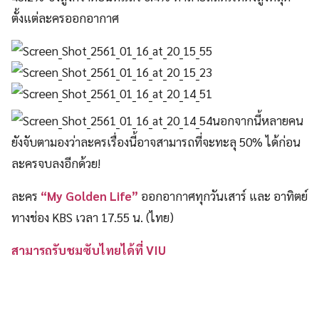
ตั้งแต่ละครออกอากาศ
นอกจากนี้หลายคน
ยังจับตามองว่าละครเรื่องนี้อาจสามารถที่จะทะลุ 50% ได้ก่อน
ละครจบลงอีกด้วย!
ละคร
“My Golden Life”
ออกอากาศทุกวันเสาร์ และ อาทิตย์
ทางช่อง KBS เวลา 17.55 น. (ไทย)
สามารถรับชมซับไทยได้ที่ VIU