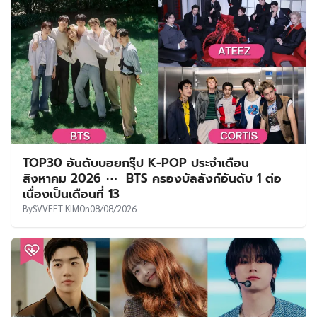
TOP30 อันดับบอยกรุ๊ป K-POP ประจำเดือน
สิงหาคม 2026 ⋯ BTS ครองบัลลังก์อันดับ 1 ต่อ
เนื่องเป็นเดือนที่ 13
By
SVVEET KIM
On
08/08/2026