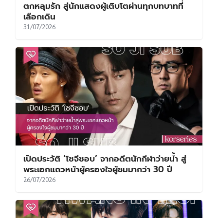
ตกหลุมรัก สู่นักแสดงผู้เติบโตผ่านทุกบทบาทที่
เลือกเดิน
31/07/2026
เปิดประวัติ ‘โซจีซอบ’ จากอดีตนักกีฬาว่ายน้ำ สู่
พระเอกแถวหน้าผู้ครองใจผู้ชมมากว่า 30 ปี
26/07/2026