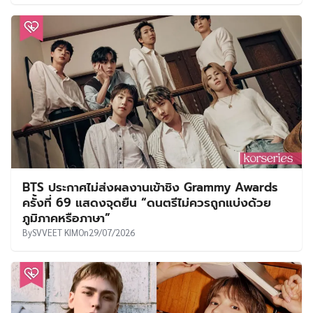
BTS ประกาศไม่ส่งผลงานเข้าชิง Grammy Awards
ครั้งที่ 69 แสดงจุดยืน “ดนตรีไม่ควรถูกแบ่งด้วย
ภูมิภาคหรือภาษา”
By
SVVEET KIM
On
29/07/2026