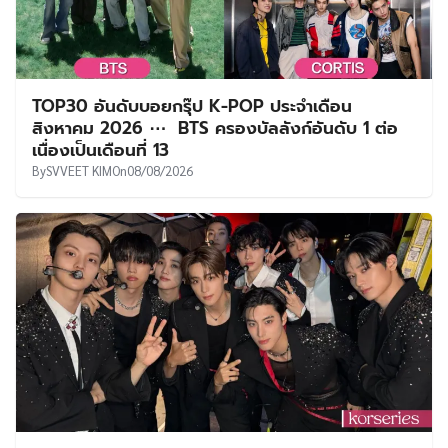
TOP30 อันดับบอยกรุ๊ป K-POP ประจำเดือน
สิงหาคม 2026 ⋯ BTS ครองบัลลังก์อันดับ 1 ต่อ
เนื่องเป็นเดือนที่ 13
By
SVVEET KIM
On
08/08/2026