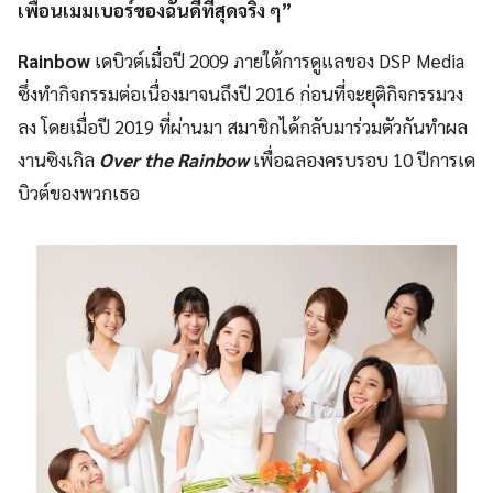
เพื่อนเมมเบอร์ของฉันดีที่สุดจริง ๆ”
Rainbow
เดบิวต์เมื่อปี 2009 ภายใต้การดูแลของ​ DSP Media
ซึ่งทำกิจกรรมต่อเนื่องมาจนถึงปี 2016 ก่อนที่จะยุติกิจกรรมวง
ลง โดยเมื่อปี 2019 ที่ผ่านมา สมาชิกได้กลับมาร่วมตัวกันทำผล
งานซิงเกิล
Over the Rainbow
เพื่อฉลองครบรอบ 10 ปีการเด
บิวต์ของพวกเธอ