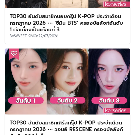
TOP30 อันดับสมาชิกบอยกรุ๊ป K-POP ประจำเดือน
กรกฎาคม 2026 ⋯ ‘จีมิน BTS’ ครองบัลลังก์อันดับ
1 ต่อเนื่องเป็นเดือนที่ 3
By
SVVEET KIM
On
22/07/2026
TOP30 อันดับสมาชิกเกิร์ลกรุ๊ป K-POP ประจำเดือน
กรกฎาคม 2026 ⋯ วอนอี RESCENE ครองบัลลังก์