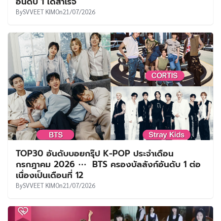
อันดับ 1 ได้สำเร็จ
By
SVVEET KIM
On
21/07/2026
TOP30 อันดับบอยกรุ๊ป K-POP ประจำเดือน
กรกฎาคม 2026 ⋯ BTS ครองบัลลังก์อันดับ 1 ต่อ
เนื่องเป็นเดือนที่ 12
By
SVVEET KIM
On
21/07/2026