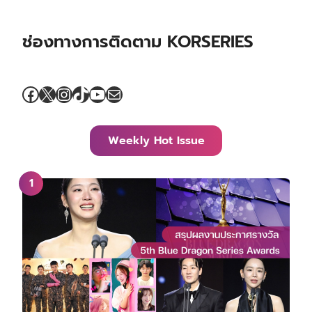
ช่องทางการติดตาม KORSERIES
Facebook
X
Instagram
TikTok
YouTube
Mail
Weekly Hot Issue