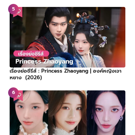
เรื่องย่อซีรีส์ : Princess Zhaoyang | องค์หญิงเจา
หยาง (2026)