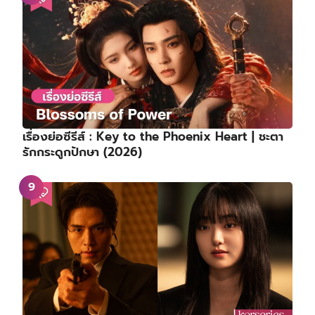
เรื่องย่อซีรีส์ : Key to the Phoenix Heart | ชะตา
รักกระดูกปักษา (2026)