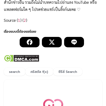
สำนักข่าวอื่น รวมถึงไม่นำบทความไปอ่านลง YouTube หรือ
แพลตฟอร์มใด ๆ โปรดช่วยแชร์เป็นลิ้งก์นะคะ ♡
Source (
1
) (
2
)
search
คริสตัล f(x)
ซีรีส์ Search