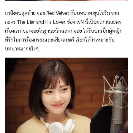
มาถึงคนสุดท้าย จอย Red Velvet กับบทบาท ยุนโซริม จาก
ละคร The Liar and His Lover ช่อง tvN นี่เป็นผลงานละคร
เรื่องแรกของจอยในฐานะนักแสดง จอย ได้รับบทเป็นผู้หญิง
ที่รักในการร้องเพลงและเสียงดนตรี เรียกได้ว่าเหมาะกับ
บทบาทมากจริงๆ