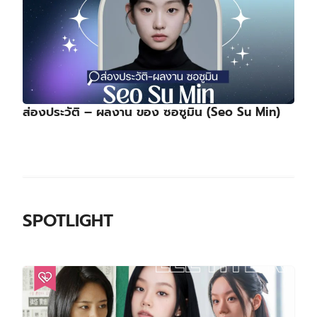
ส่องประวัติ – ผลงาน ของ ซอซูมิน (Seo Su Min)
SPOTLIGHT