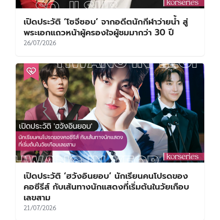
เปิดประวัติ ‘โซจีซอบ’ จากอดีตนักกีฬาว่ายน้ำ สู่
พระเอกแถวหน้าผู้ครองใจผู้ชมมากว่า 30 ปี
26/07/2026
เปิดประวัติ ‘ฮวังอินยอบ’ นักเรียนคนโปรดของ
คอซีรีส์ กับเส้นทางนักแสดงที่เริ่มต้นในวัยเกือบ
เลขสาม
21/07/2026