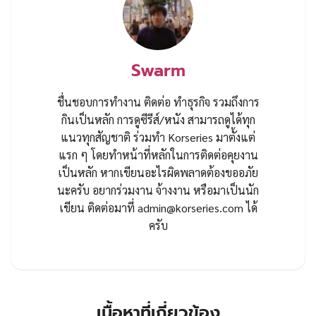
Swarm
ชื่นชอบการทำงาน ติดต่อ ทำธุรกิจ รวมถึงการ
กินเป็นหลัก การดูซีรีส์/หนัง สามารถดูได้ทุก
แนวทุกสัญชาติ ร่วมทำ Korseries มาตั้งแต่
แรก ๆ โดยทำหน้าที่หลักในการติดต่อคุยงาน
เป็นหลัก หากเขียนอะไรผิดพลาดต้องขออภัย
นะครับ อยากร่วมงาน จ้างงาน หรือมาเป็นนัก
เขียน ติดต่อมาที่
admin@korseries.com
ได้
ครับ
เนื้อหาที่เกี่ยวข้อง