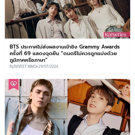
BTS ประกาศไม่ส่งผลงานเข้าชิง Grammy Awards
ครั้งที่ 69 แสดงจุดยืน “ดนตรีไม่ควรถูกแบ่งด้วย
ภูมิภาคหรือภาษา”
By
SVVEET KIM
On
29/07/2026