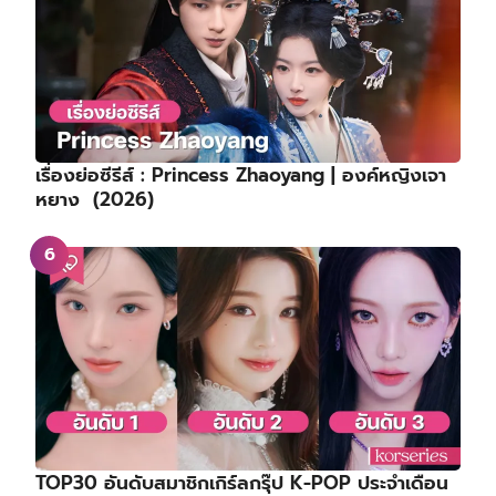
เรื่องย่อซีรีส์ : Princess Zhaoyang | องค์หญิงเจา
หยาง (2026)
TOP30 อันดับสมาชิกเกิร์ลกรุ๊ป K-POP ประจำเดือน