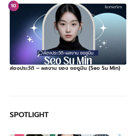
ส่องประวัติ – ผลงาน ของ ซอซูมิน (Seo Su Min)
SPOTLIGHT