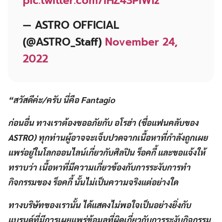
pic.twitter.com/iHZ43PIWIz
— ASTRO OFFICIAL
(@ASTRO_Staff)
November 24,
2022
“สวั
สดีค่ะ/ครับ นี่คือ Fantagio
ก่อนอื่น ทางเราต้องขออภัยกับ อโรฮ่า (ชื่อแฟนคลับของ
ASTRO) ทุกท่านผู้อาจจะเจ็บปวดจากเนื้อหาที่กำลังถูกเผย
แพร่อยู่ในโลกออนไลน์เกี่ยวกับศิลปิน ร็อคกี้ และขอแจ้งให้
ทราบว่า เนื้อหาที่มีความเกี่ยวข้องกับการระงับการทำ
กิจกรรมของ ร็อคกี้ นั้นไม่เป็นความจริงแต่อย่างใด
ทางบริษัทของเรานั้น ได้แสดงไม่พอใจเป็นอย่างยิ่งกับ
แบรนด์ที่มีการเผยแพร่ข้อมูลที่ผิดเกี่ยวกับการระงับกิจกรรม