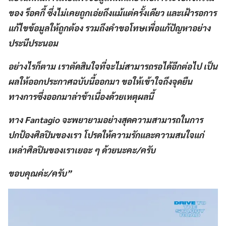
ของ ร็อคกี้ ซึ่งไม่เคยถูกเอ่ยถึงแม้แต่ครั้งเดียว และเฝ้ารอการ
แก้ไขข้อมูลให้ถูกต้อง รวมถึงคำขอโทษเพื่อแก้ปัญหาอย่าง
ประนีประนอม
อย่างไรก็ตาม เราตัดสินใจที่จะไม่สามารถรอได้อีกต่อไป เป็น
ผลให้ออกประกาศฉบับนี้ออกมา ขอให้เข้าใจถึงจุดยืน
ทางการซึ่งออกมาล่าช้าเนื่องด้วยเหตุผลนี้
ทาง Fantagio จะพยายามอย่างสุดความสามารถในการ
ปกป้องศิลปินของเรา โปรดให้ความรักและความสนใจแก่
เหล่าศิลปินของเราเยอะ ๆ ด้วยนะคะ/ครับ
ขอบคุณค่ะ/ครับ”