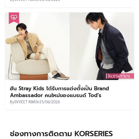
ฮัน Stray Kids ได้รับการแต่งตั้งเป็น Brand
Ambassador คนใหม่ของแบรนด์ Tod’s
By
SVVEET KIM
On
15/06/2026
ช่องทางการติดตาม KORSERIES