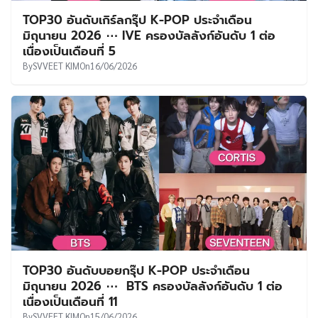
TOP30 อันดับเกิร์ลกรุ๊ป K-POP ประจำเดือน
มิถุนายน 2026 ⋯ IVE ครองบัลลังก์อันดับ 1 ต่อ
เนื่องเป็นเดือนที่ 5
By
SVVEET KIM
On
16/06/2026
TOP30 อันดับบอยกรุ๊ป K-POP ประจำเดือน
มิถุนายน 2026 ⋯ BTS ครองบัลลังก์อันดับ 1 ต่อ
เนื่องเป็นเดือนที่ 11
By
SVVEET KIM
On
15/06/2026