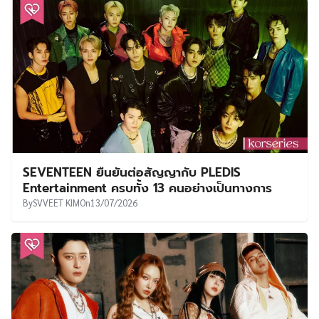
SEVENTEEN ยืนยันต่อสัญญากับ PLEDIS
Entertainment ครบทั้ง 13 คนอย่างเป็นทางการ
By
SVVEET KIM
On
13/07/2026