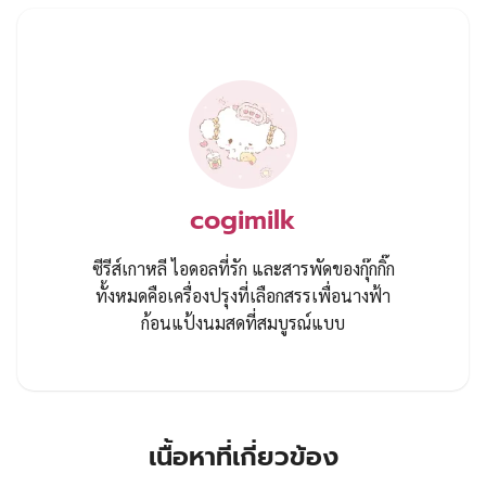
cogimilk
ซีรีส์เกาหลี ไอดอลที่รัก และสารพัดของกุ๊กกิ๊ก
ทั้งหมดคือเครื่องปรุงที่เลือกสรรเพื่อนางฟ้า
ก้อนแป้งนมสดที่สมบูรณ์แบบ
เนื้อหาที่เกี่ยวข้อง