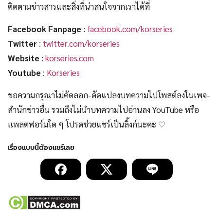
ติดตามข่าวสารและสิ่งที่น่าสนใจจากเราได้ที่
Facebook Fanpage
:
facebook.com/korseries
Twitter
:
twitter.com/korseries
Website
:
korseries.com
Youtube
:
Korseries
ขอความกรุณาไม่คัดลอก-ดัดแปลงบทความไปโพสต์ลงในเพจ-
สำนักข่าวอื่น รวมถึงไม่นำบทความไปอ่านลง YouTube หรือ
แพลตฟอร์มใด ๆ โปรดช่วยแชร์เป็นลิ้งก์นะคะ ♡