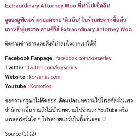
Extraordinary Attorney Woo ที่น่าไปเช็คอิน
อูยองอูฟีเวอร์ พายอดขาย ‘คิมบับ’ ในร้านสะดวกซื้อทั่ว
เกาหลีพุ่งพรวด ตามซีรีส์ Extraordinary Attorney Woo
ติดตามข่าวสารและสิ่งที่น่าสนใจจากเราได้ที่
Facebook Fanpage
:
facebook.com/korseries
Twitter
:
twitter.com/korseries
Website
:
korseries.com
Youtube
:
Korseries
ขอความกรุณาไม่คัดลอก-ดัดแปลงบทความไปโพสต์ลงในเพจ-
สำนักข่าวอื่น รวมถึงไม่นำบทความไปอ่านลง YouTube หรือ
แพลตฟอร์มใด ๆ โปรดช่วยแชร์เป็นลิ้งก์นะคะ ♡
Source (
1
) (
2
)