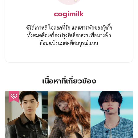
cogimilk
ซีรีส์เกาหลี ไอดอลที่รัก และสารพัดของกุ๊กกิ๊ก
ทั้งหมดคือเครื่องปรุงที่เลือกสรรเพื่อนางฟ้า
ก้อนแป้งนมสดที่สมบูรณ์แบบ
เนื้อหาที่เกี่ยวข้อง