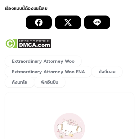
Extraordinary Attorney Woo
Extraordinary Attorney Woo ENA
คังกียอง
คังแทโอ
พัคอึนบิน