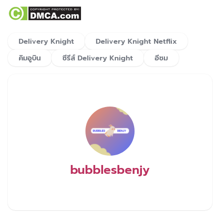
Delivery Knight
Delivery Knight Netflix
คิมอูบิน
ซีรีส์ Delivery Knight
อีซม
bubblesbenjy