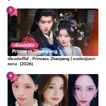
เรื่องย่อซีรีส์ : Princess Zhaoyang | องค์หญิงเจา
หยาง (2026)