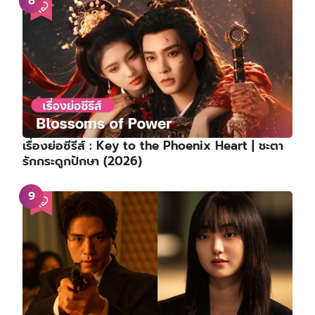
เรื่องย่อซีรีส์ : Key to the Phoenix Heart | ชะตา
รักกระดูกปักษา (2026)