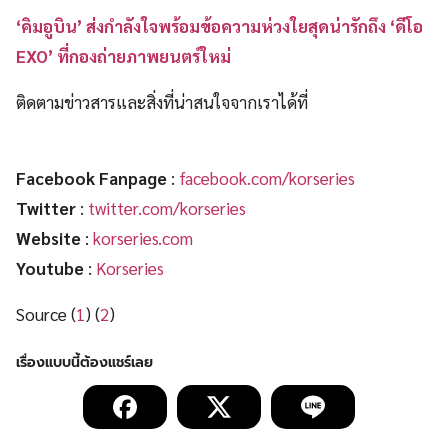
‘คิมอูบิน’ ส่งกำลังใจพร้อมข้อความห่วงใยสุดน่ารักถึง ‘ดีโอ
EXO’ ที่กองถ่ายภาพยนตร์ใหม่
ติดตามข่าวสารและสิ่งที่น่าสนใจจากเราได้ที่
Facebook Fanpage
:
facebook.com/korseries
Twitter
:
twitter.com/korseries
Website
:
korseries.com
Youtube
:
Korseries
Source (
1
) (
2
)