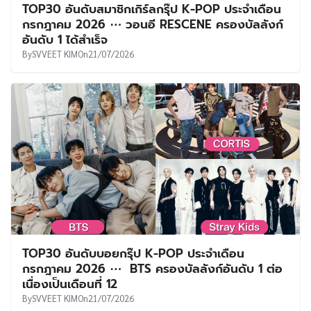
TOP30 อันดับสมาชิกเกิร์ลกรุ๊ป K-POP ประจำเดือน
กรกฎาคม 2026 ⋯ วอนอี RESCENE ครองบัลลังก์
อันดับ 1 ได้สำเร็จ
By
SVVEET KIM
On
21/07/2026
TOP30 อันดับบอยกรุ๊ป K-POP ประจำเดือน
กรกฎาคม 2026 ⋯ BTS ครองบัลลังก์อันดับ 1 ต่อ
เนื่องเป็นเดือนที่ 12
By
SVVEET KIM
On
21/07/2026