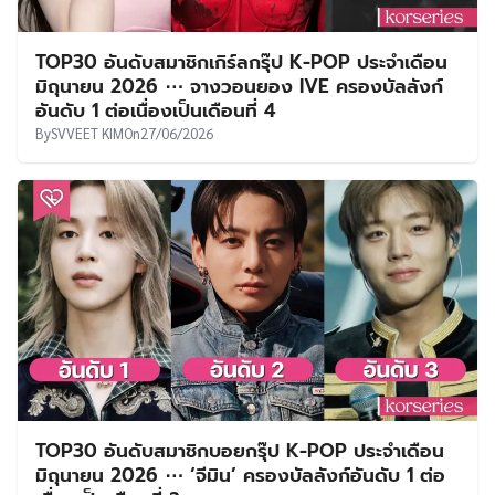
TOP30 อันดับสมาชิกเกิร์ลกรุ๊ป K-POP ประจำเดือน
มิถุนายน 2026 ⋯ จางวอนยอง IVE ครองบัลลังก์
อันดับ 1 ต่อเนื่องเป็นเดือนที่ 4
By
SVVEET KIM
On
27/06/2026
TOP30 อันดับสมาชิกบอยกรุ๊ป K-POP ประจำเดือน
มิถุนายน 2026 ⋯ ‘จีมิน’ ครองบัลลังก์อันดับ 1 ต่อ