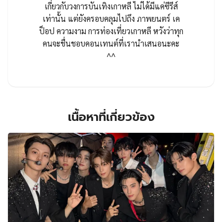
เกี่ยวกับวงการบันเทิงเกาหลี ไม่ได้มีแค่ซีรีส์
เท่านั้น แต่ยังครอบคลุมไปถึง ภาพยนตร์ เค
ป็อป ความงาม การท่องเที่ยวเกาหลี หวังว่าทุก
คนจะชื่นชอบคอนเทนต์ที่เรานำเสนอนะคะ
^^
เนื้อหาที่เกี่ยวข้อง