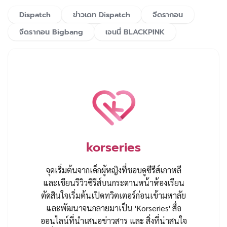
Dispatch
ข่าวเดท Dispatch
จีดรากอน
จีดรากอน Bigbang
เจนนี่ BLACKPINK
korseries
จุดเริ่มต้นจากเด็กผู้หญิงที่ชอบดูซีรีส์เกาหลี
และเขียนรีวิวซีรีส์บนกระดานหน้าห้องเรียน
ตัดสินใจเริ่มต้นเปิดทวิตเตอร์ก่อนเข้ามหาลัย
และพัฒนาจนกลายมาเป็น 'Korseries' สื่อ
ออนไลน์ที่นำเสนอข่าวสาร และ สิ่งที่น่าสนใจ