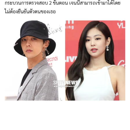
กระบวนการตรวจสอบ 2 ขั้นตอน เจนนี่สามารถเข้ามาได้โดย
ไม่ต้องยืนยันตัวตนของเธอ