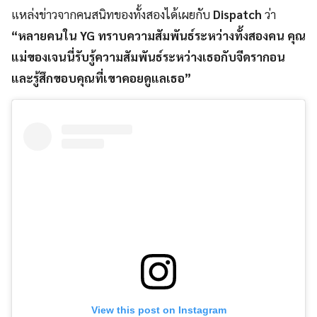
แหล่งข่าวจากคนสนิทของทั้งสองได้เผยกับ
Dispatch
ว่า
“หลายคนใน YG ทราบความสัมพันธ์ระหว่างทั้งสองคน คุณ
แม่ของเจนนี่รับรู้ความสัมพันธ์ระหว่างเธอกับจีดรากอน
และรู้สึกขอบคุณที่เขาคอยดูแลเธอ”
View this post on Instagram