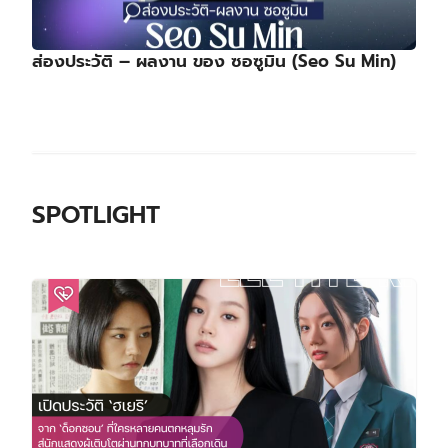
ส่องประวัติ – ผลงาน ของ ซอซูมิน (Seo Su Min)
SPOTLIGHT