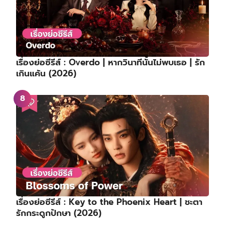
เรื่องย่อซีรีส์ : Overdo | หากวินาทีนั้นไม่พบเธอ | รัก
เกินแค้น (2026)
เรื่องย่อซีรีส์ : Key to the Phoenix Heart | ชะตา
รักกระดูกปักษา (2026)