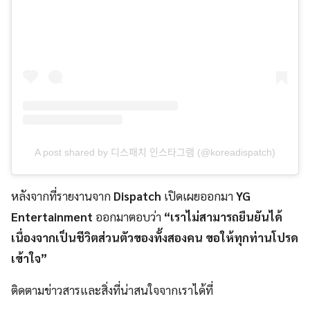
A post shared by 디스패치 인스타그램 (@koreadispatch)
หลังจากที่รายงานจาก
Dispatch
เปิดเผยออกมา
YG
Entertainment
ออกมาตอบว่า
“เราไม่สามารถยืนยันได้
เนื่องจากเป็นชีวิตส่วนตัวของทั้งสองคน ขอให้ทุกท่านโปรด
เข้าใจ”
ติดตามข่าวสารและสิ่งที่น่าสนใจจากเราได้ที่