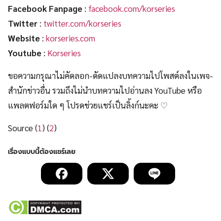
Facebook Fanpage
:
facebook.com/korseries
Twitter
:
twitter.com/korseries
Website
:
korseries.com
Youtube
:
Korseries
ขอความกรุณาไม่คัดลอก-ดัดแปลงบทความไปโพสต์ลงในเพจ-
สำนักข่าวอื่น รวมถึงไม่นำบทความไปอ่านลง YouTube หรือ
แพลตฟอร์มใด ๆ โปรดช่วยแชร์เป็นลิ้งก์นะคะ ♡
Source (
1
) (
2
)