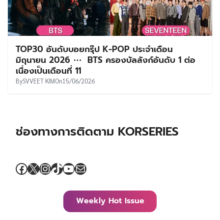
TOP30 อันดับบอยกรุ๊ป K-POP ประจำเดือน
มิถุนายน 2026 ⋯ BTS ครองบัลลังก์อันดับ 1 ต่อ
เนื่องเป็นเดือนที่ 11
By
SVVEET KIM
On
15/06/2026
ช่องทางการติดตาม KORSERIES
Facebook
X
Instagram
TikTok
YouTube
Mail
Weekly Hot Issue