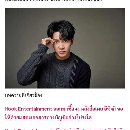
บทความที่เกี่ยวข้อง
Hook Entertainment ออกมาชี้แจง หลังสื่อเผย อีซึงกิ ขอ
ให้ค่ายแสดงเอกสารทางบัญชีอย่างโปรงใส