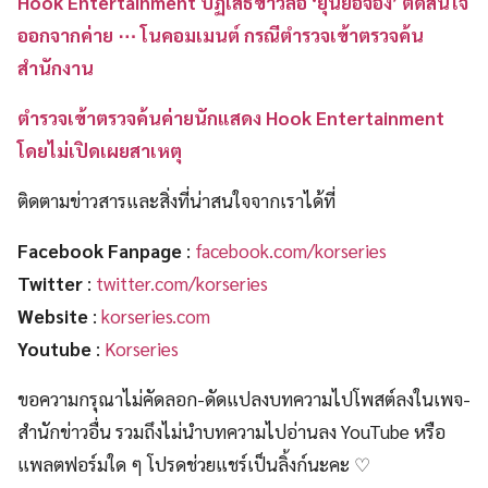
Hook Entertainment ปฏิเสธข่าวลือ ‘ยุนยอจอง’ ตัดสินใจ
ออกจากค่าย ⋯ โนคอมเมนต์ กรณีตำรวจเข้าตรวจค้น
สำนักงาน
ตำรวจเข้าตรวจค้นค่ายนักแสดง Hook Entertainment
โดยไม่เปิดเผยสาเหตุ
ติดตามข่าวสารและสิ่งที่น่าสนใจจากเราได้ที่
Facebook Fanpage
:
facebook.com/korseries
Twitter
:
twitter.com/korseries
Website
:
korseries.com
Youtube
:
Korseries
ขอความกรุณาไม่คัดลอก-ดัดแปลงบทความไปโพสต์ลงในเพจ-
สำนักข่าวอื่น รวมถึงไม่นำบทความไปอ่านลง YouTube หรือ
แพลตฟอร์มใด ๆ โปรดช่วยแชร์เป็นลิ้งก์นะคะ ♡