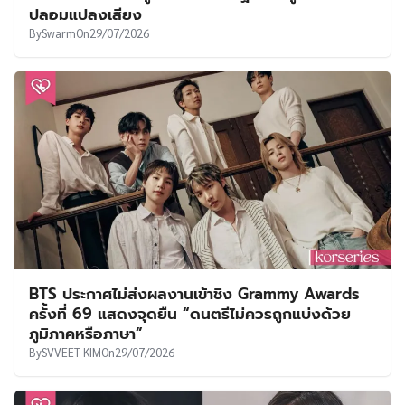
ปลอมแปลงเสียง
By
Swarm
On
29/07/2026
BTS ประกาศไม่ส่งผลงานเข้าชิง Grammy Awards
ครั้งที่ 69 แสดงจุดยืน “ดนตรีไม่ควรถูกแบ่งด้วย
ภูมิภาคหรือภาษา”
By
SVVEET KIM
On
29/07/2026