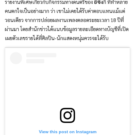
รายงานพิเศษเกี่ยวกับกิจกรรมทางดนตรีของ
อีซึง
กิ ที่ทำหลาย
คนตกใจเป็นอย่างมาก ว่า เขาไม่เคยได้รับค่าตอบแทนแม้แต่
วอนเดียว จากการปล่อยผลงานเพลงตลอดระยะเวลา 18 ปีที่
ผ่านมา โดยสำนักข่าวได้แนบข้อมูลรายละเอียดทางบัญชีที่เปิด
เผยตัวเลขรายได้ที่ศิลปิน-นักแสดงหนุ่มควรจะได้รับ
View this post on Instagram