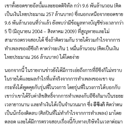
เขาทั้งยอดขายอัลบั้มและยอดดิจิทัล กว่า 9.6 พันล้านวอน (คิด
เป็นเงินไทยประมาณ 257 ล้านบาท) ซึ่งนอกเหนือจากยอดขาย
9.6 พันล้านวอนที่ว่าแล้ว ยังพบว่ามีข้อมูลทางบัญชีช่วงเวลากว่า
5 ปี (มิถุนายน 2004 – สิงหาคม 2009) ที่สูญหายและไม่
สามารถตรวจสอบได้ ซึ่งถ้าคิดรวมกัน รายได้รวมกำไรจากการ
ทำเพลงของอีซึงกิ คาดว่าจะเกิน 1 หมื่นล้านวอน (คิดเป็นเงิน
ไทยประมาณ 266 ล้านบาท) ได้โดยง่าย
นอกจากนี้ ในรายงานข่าวยังได้มีการเอ่ยถึงการที่อีซึงกิไม่ทราบ
ในรายได้และผลกำไรที่แท้จริงจากการทำเพลงของเขา จน
กระทั่งได้พูดคุยกับรุ่นพี่ในวงการ โดยรุ่นพี่ในวงการได้บอกกับ
เขาว่าเขาได้รับค่าลิขสิทธิ์จากการทำเพลงกับอีซึงกิมาเป็นระยะ
เวลายาวนาน และทำเงินได้เป็นจำนวนมาก ซึ่ง
อีซึงกิ
คิดว่าตน
เป็นนักร้องติดลบ (ศิลปินที่ไม่ทำกำไรจากการทำเพลง) มาโดย
ตลอด และได้มีการตรวจสอบเรื่องนี้กับทางบริษัทในเวลาต่อมา