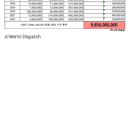
ภาพจาก Dispatch