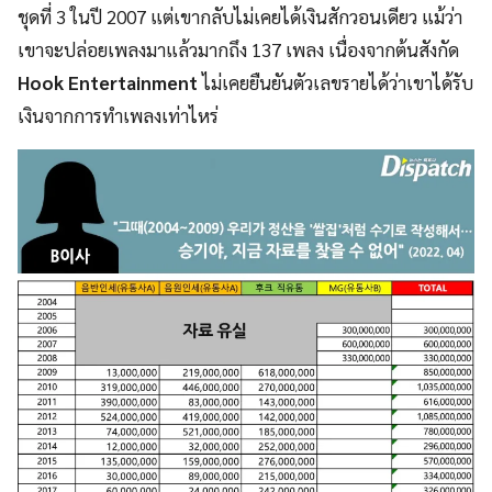
ชุดที่ 3 ในปี 2007 แต่เขากลับไม่เคยได้เงินสักวอนเดียว แม้ว่า
เขาจะปล่อยเพลงมาแล้วมากถึง 137 เพลง เนื่องจากต้นสังกัด
Hook Entertainment
ไม่เคยยืนยันตัวเลขรายได้ว่าเขาได้รับ
เงินจากการทำเพลงเท่าไหร่