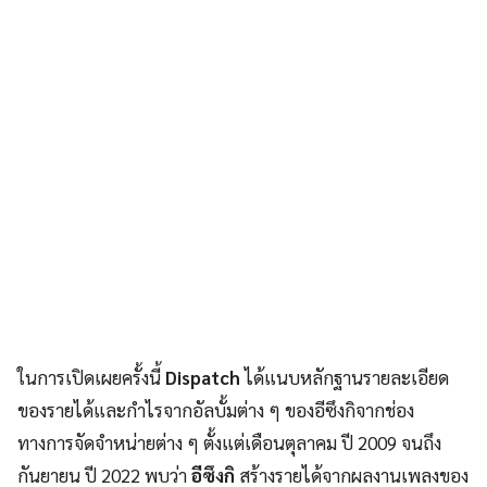
ในการเปิดเผยครั้งนี้
Dispatch
ได้แนบหลักฐานรายละเอียด
ของรายได้และกำไรจากอัลบั้มต่าง ๆ ของอีซึงกิจากช่อง
ทางการจัดจำหน่ายต่าง ๆ ตั้งแต่เดือนตุลาคม ปี 2009 จนถึง
กันยายน ปี 2022 พบว่า
อีซึงกิ
สร้างรายได้จากผลงานเพลงของ