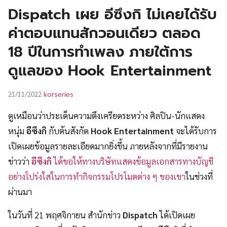
UT
Dispatch เผย อีซึงกิ ไม่เคยได้รับ
ค่าตอบแทนสักวอนเดียว ตลอด
18 ปีในการทำเพลง ภายใต้การ
ดูแลของ Hook Entertainment
korseries
21/11/2022
ดูเหมือนว่าประเด็นความตึงเครียดระหว่าง ศิลปิน-นักแสดง
หนุ่ม
อีซึงกิ
กับต้นสังกัด
Hook Entertainment
จะได้รับการ
เปิดเผยข้อมูลรายละเอียดมากยิ่งขึ้น ภายหลังจากที่มีรายงาน
ข่าวว่า
อีซึงกิ
ได้ขอให้ทางบริษัทแสดงข้อมูลเอกสารทางบัญชี
อย่างโปร่งใสในการทำกิจกรรมโปรโมตต่าง ๆ ของเขา
ในช่วงที่
ผ่านมา
ในวันที่ 21 พฤศจิกายน สำนักข่าว
Dispatch
ได้เปิดเผย