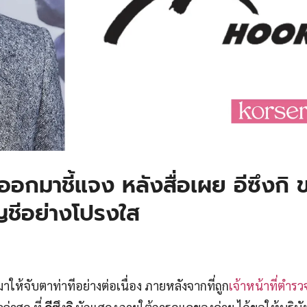
มาชี้แจง หลังสื่อเผย อีซึงกิ ข
ชีอย่างโปรงใส
ให้จับตาท่าทีอย่างต่อเนื่อง ภายหลังจากที่ถูก
เจ้าหน้าที่ตำร