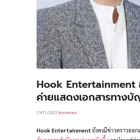
Hook Entertainment ออก
ค่ายแสดงเอกสารทางบัญ
korseries
19/11/2022
Hook Entertainment
ยังคงมีข่าวคราวออกมา