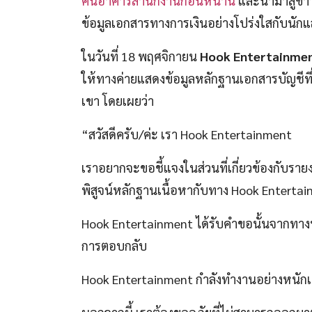
ค้นอาคารสำนักงานก่อนหน้านี้
และนำมาสู่ข่าวล
ข้อมูลเอกสารทางการเงินอย่างโปร่งใสกับนักแ
ในวันที่ 18 พฤศจิกายน
Hook Entertainme
ให้ทางค่ายแสดงข้อมูลหลักฐานเอกสารบัญชีท
เขา โดยเผยว่า
“สวัสดีครับ/ค่ะ เรา Hook Entertainment
เราอยากจะขอชี้แจงในส่วนที่เกี่ยวข้องกับรายงา
พิสูจน์หลักฐานเนื้อหากับทาง Hook Enterta
Hook Entertainment ได้รับคำขอนั้นจากทางนั
การตอบกลับ
Hook Entertainment กำลังทำงานอย่างหนักเพื่