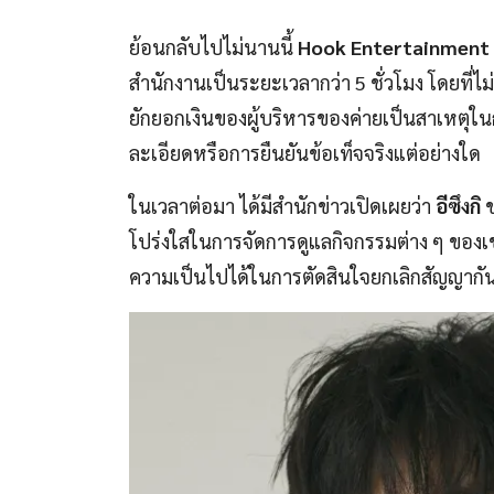
ย้อนกลับไปไม่นานนี้
Hook Entertainment
สำนักงานเป็นระยะเวลากว่า 5 ชั่วโมง โดยที่ไม่
ยักยอกเงินของผู้บริหารของค่ายเป็นสาเหตุในก
ละเอียดหรือการยืนยันข้อเท็จจริงแต่อย่างใด
ในเวลาต่อมา ได้มีสำนักข่าวเปิดเผยว่า
อีซึงกิ
ข
โปร่งใสในการจัดการดูแลกิจกรรมต่าง ๆ ของเขา
ความเป็นไปได้ในการตัดสินใจยกเลิกสัญญากันเ