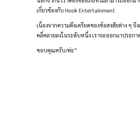
นอกจากนี้ เราต้องขออภัยที่ไม่สามารถออกมา
เกี่ยวข้องกับ Hook Entertainment
เนื่องจากความตึงเครียดของข้อสงสัยต่าง ๆ จึ
คลี่คลายลงในระดับหนึ่ง เราจะออกมาประกาศอย่
ขอบคุณครับ/ค่ะ”