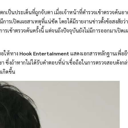
ตกเป็นประเด็นที่ถูกจับตา เมื่อเจ้าหน้าที่ตำรวจเข้าตรวจค้นอ
มีการเปิดเผยสาเหตุที่แน่ชัด โดยได้มีรายงานข่าวตั้งข้อสงสัยว่
ารเข้าตรวจค้นครั้งนี้ แต่จนถึงปัจจุบันยังไม่มีการออกมาเปิด
อให้ทาง
Hook Entertainment
แสดงเอกสารหลักฐานเพื่อย
 ซึ่งถ้าหากไม่ได้รับคำตอบที่น่าเชื่อถือในการตรวจสอบดังกล่
กิดขึ้น