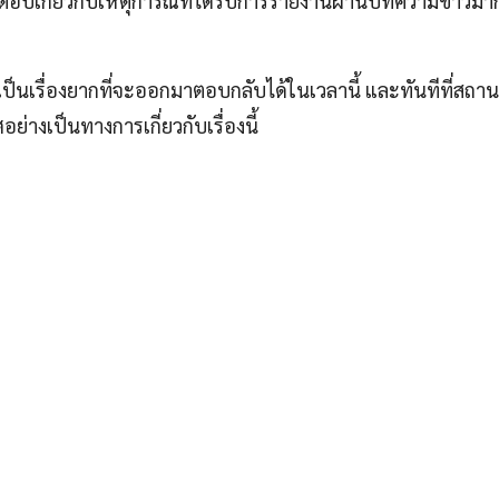
ตอบเกี่ยวกับเหตุการณ์ที่ได้รับการรายงานผ่านบทความข่าวมาก
งเป็นเรื่องยากที่จะออกมาตอบกลับได้ในเวลานี้ และทันทีที่สถา
างเป็นทางการเกี่ยวกับเรื่องนี้