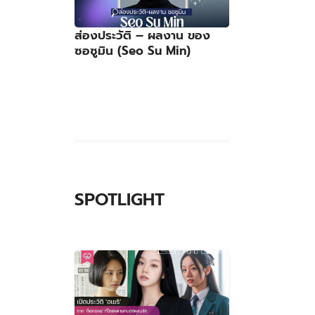
ส่องประวัติ – ผลงาน ของ
ซอซูมิน (Seo Su Min)
SPOTLIGHT