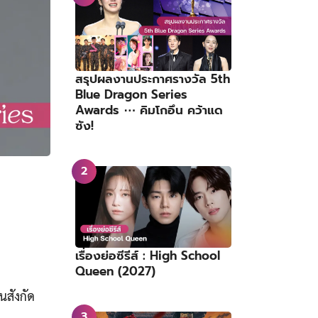
สรุปผลงานประกาศรางวัล 5th
Blue Dragon Series
Awards ⋯ คิมโกอึน คว้าแด
ซัง!
เรื่องย่อซีรีส์ : High School
Queen (2027)
้นสังกัด