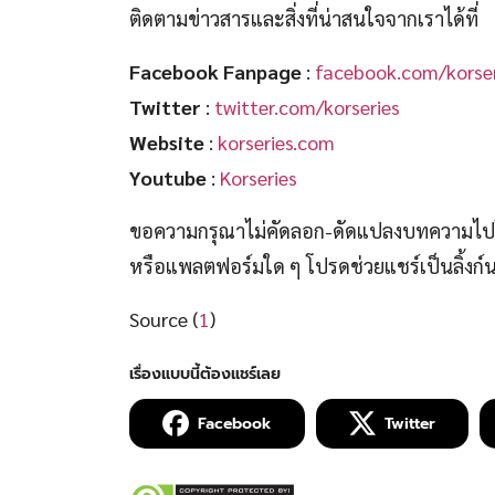
ติดตามข่าวสารและสิ่งที่น่าสนใจจากเราได้ที่
Facebook Fanpage
:
facebook.com/korser
Twitter
:
twitter.com/korseries
Website
:
korseries.com
Youtube
:
Korseries
ขอความกรุณาไม่คัดลอก-ดัดแปลงบทความไปโพ
หรือแพลตฟอร์มใด ๆ โปรดช่วยแชร์เป็นลิ้งก
Source (
1
)
Facebook
Twitter