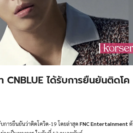
 CNBLUE ได้รับการยืนยันติดโค
ับการยืนยันว่าติดโควิด-19 โดยล่าสุด
FNC Entertainment
ต