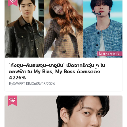
‘คังฮุน–คิมฮเยจุน–ชาอูมิน’ เปิดฉากรักวุ่น ๆ ใน
ออฟฟิศ ใน My Bias, My Boss ด้วยเรตติ้ง
4.226%
By
SVVEET KIM
On
05/08/2026