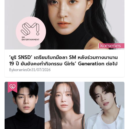
‘ยูริ SNSD’ เตรียมโบกมือลา SM หลังร่วมทางมานาน
19 ปี ยันยังคงทำกิจกรรม Girls’ Generation ต่อไป
By
korseries
On
31/07/2026