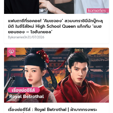
แฟนตาซีที่รอคอย! ‘คิมเซจอง’ สวมบทราชินีนักบู๊ทะลุ
มิติ ในซีรีส์ใหม่ High School Queen แท็กทีม ‘แบฮ
ยอนซอง – โจฮันกยอล’
By
korseries
On
31/07/2026
เรื่องย่อซีรีส์ : Royal Betrothal | ฝ่าบาททรงพระ