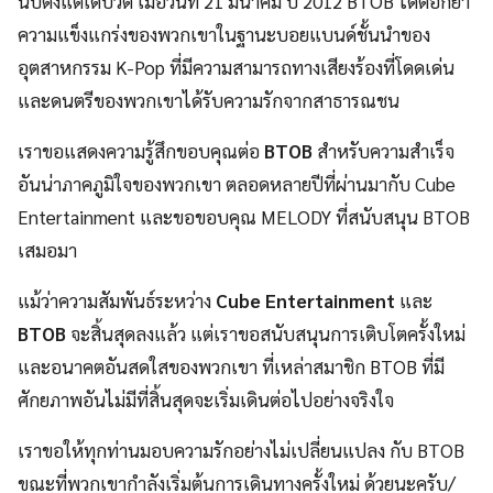
นับตั้งแต่เดบิวต์ เมื่อวันที่ 21 มีนาคม ปี 2012 BTOB ได้ตอกย้ำ
ความแข็งแกร่งของพวกเขาในฐานะบอยแบนด์ชั้นนำของ
อุตสาหกรรม K-Pop ที่มีความสามารถทางเสียงร้องที่โดดเด่น
และดนตรีของพวกเขาได้รับความรักจากสาธารณชน
เราขอแสดงความรู้สึกขอบคุณต่อ
BTOB
สำหรับความสำเร็จ
อันน่าภาคภูมิใจของพวกเขา ตลอดหลายปีที่ผ่านมากับ Cube
Entertainment และขอขอบคุณ MELODY ที่สนับสนุน BTOB
เสมอมา
แม้ว่าความสัมพันธ์ระหว่าง
Cube Entertainment
และ
BTOB
จะสิ้นสุดลงแล้ว แต่เราขอสนับสนุนการเติบโตครั้งใหม่
และอนาคตอันสดใสของพวกเขา ที่เหล่าสมาชิก BTOB ที่มี
ศักยภาพอันไม่มีที่สิ้นสุดจะเริ่มเดินต่อไปอย่างจริงใจ
เราขอให้ทุกท่านมอบความรักอย่างไม่เปลี่ยนแปลง กับ BTOB
ขณะที่พวกเขากำลังเริ่มต้นการเดินทางครั้งใหม่ ด้วยนะครับ/