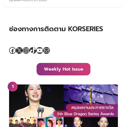
ช่องทางการติดตาม KORSERIES
Facebook
X
Instagram
TikTok
YouTube
Mail
Weekly Hot Issue