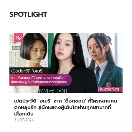
SPOTLIGHT
เปิดประวัติ ‘ฮเยริ’ จาก ‘ด็อกซอน’ ที่ใครหลายคน
ตกหลุมรัก สู่นักแสดงผู้เติบโตผ่านทุกบทบาทที่
เลือกเดิน
31/07/2026