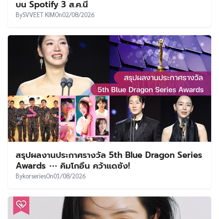
บน Spotify 3 ส.ค.นี้
By
SVVEET KIM
On
02/08/2026
สรุปผลงานประกาศรางวัล 5th Blue Dragon Series
Awards ⋯ คิมโกอึน คว้าแดซัง!
By
korseries
On
01/08/2026