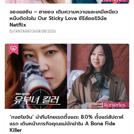
จองแฮอิน – ฮายอง เติมความหวานและเคมีเหนียว
หนึบติดใจใน Our Sticky Love ซีรีส์ออริจินัล
Netflix
By
TANTARAT
On
04/08/2026
‘กงฮโยจิน’ นำทีมโกยเรตติ้งแตะ 8.0% ตั้งแต่สัปดาห์
แรก เดินหน้าภารกิจคุณแม่นักฆ่าใน A Bona Fide
Killer