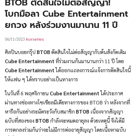
BTOB ตัดสินใจไม่ต่อสัญญา!
UT
โบกมือลา Cube Entertainment
ยกวง หลังร่วมงานมานาน 11 ปี
korseries
06/11/2023
ศิลปินบอยกรุ๊ป
BTOB
ตัดสินใจไม่ต่อสัญญากับต้นสังกัดเดิม
Cube Entertainment
ที่ร่วมงานกันมานานกว่า 11 ปี โดย
Cube Entertainment
ได้ออกแถลงการณ์แจ้งการตัดสินใจนี้
ให้แฟน ๆ ได้ทราบอย่างเป็นทางการ
ในวันที่ 6 พฤศจิกายน
Cube Entertainment
ได้ประกาศ
ผ่านทางช่องทางโซเชียลมีเดียทางการของ BTOB ว่า หลังจากที่
หารือกันอย่างระมัดระวังกับสมาชิก
BTOB
เนื่องจากสัญญา
ฉบับที่สองของ
BTOB
กำลังจะหมดอายุลง ด้วยเหตุนี้ จึงได้มี
การตกลงร่วมกันว่าจะไม่มีการต่ออายุสัญญา โดยเนื้อหาฉบับ