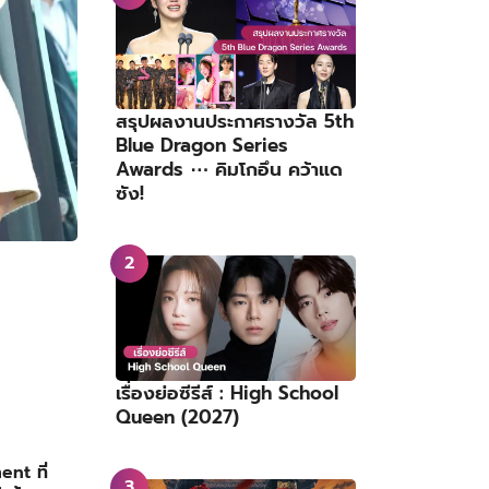
สรุปผลงานประกาศรางวัล 5th
Blue Dragon Series
Awards ⋯ คิมโกอึน คว้าแด
ซัง!
เรื่องย่อซีรีส์ : High School
Queen (2027)
nt ที่