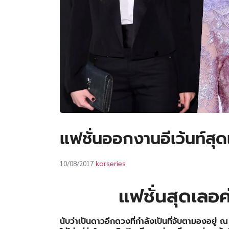
แฟชั่นออกงานอีเว้นท์สุ
korseries
10/08/2017
แฟชั่นสุดเลอ
นับว่าเป็นดาวอีกดวงที่กำลังเป็นที่จับตามองอยู่ 