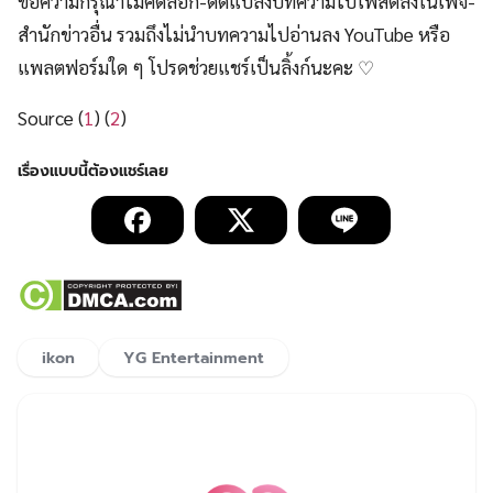
ขอความกรุณาไม่คัดลอก-ดัดแปลงบทความไปโพสต์ลงในเพจ-
สำนักข่าวอื่น รวมถึงไม่นำบทความไปอ่านลง YouTube หรือ
แพลตฟอร์มใด ๆ โปรดช่วยแชร์เป็นลิ้งก์นะคะ ♡
Source (
1
) (
2
)
ikon
YG Entertainment