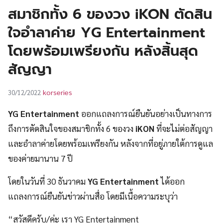
UT
สมาชิกทั้ง 6 ของวง iKON ตัดสิน
ใจอำลาค่าย YG Entertainment
โดยพร้อมเพรียงกัน หลังสิ้นสุด
สัญญา
korseries
30/12/2022
YG Entertainment
ออกแถลงการณ์ยืนยันอย่างเป็นทางการ
ถึงการตัดสินใจของสมาชิกทั้ง 6 ของวง
iKON
ที่จะไม่ต่อสัญญา
และอำลาค่ายโดยพร้อมเพรียงกัน หลังจากที่อยู่ภายใต้การดูแล
ของค่ายมานาน 7 ปี
โดยในวันที่ 30 ธันวาคม
YG Entertainment
ได้ออก
แถลงการณ์ยืนยันข่าวผ่านสื่อ โดยมีเนื้อความระบุว่า
“สวัสดีครับ/ค่ะ เรา YG Entertainment