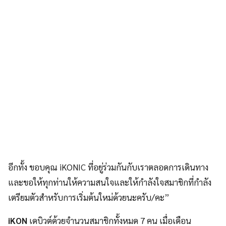
อีกทั้ง ขอบคุณ iKONIC ที่อยู่ร่วมกันกับเราตลอดการเดินทาง
และขอให้ทุกท่านให้ความสนใจและให้กำลังใจสมาชิกที่กำลัง
เตรียมตัวสำหรับการเริ่มต้นใหม่ด้วยนะครับ/คะ”
iKON
เดบิวต์ด้วยจำนวนสมาชิกทั้งหมด 7 คน เมื่อเดือน