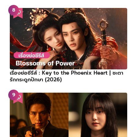
เรื่องย่อซีรีส์ : Key to the Phoenix Heart | ชะตา
รักกระดูกปักษา (2026)