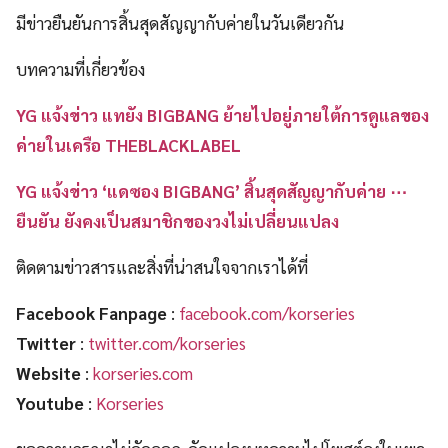
มีข่าวยืนยันการสิ้นสุดสัญญากับค่ายในวันเดียวกัน
บทความที่เกี่ยวข้อง
YG แจ้งข่าว แทยัง BIGBANG ย้ายไปอยู่ภายใต้การดูแลของ
ค่ายในเครือ THEBLACKLABEL
YG แจ้งข่าว ‘แดซอง BIGBANG’ สิ้นสุดสัญญากับค่าย ⋯
ยืนยัน ยังคงเป็นสมาชิกของวงไม่เปลี่ยนแปลง
ติดตามข่าวสารและสิ่งที่น่าสนใจจากเราได้ที่
Facebook Fanpage
:
facebook.com/korseries
Twitter
:
twitter.com/korseries
Website
:
korseries.com
Youtube
:
Korseries