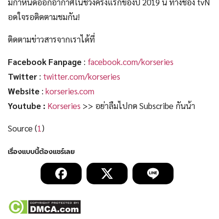
มีกำหนดออกอากาศในช่วงครึ่งแรกของปี 2019 นี้ ทางช่อง tvN
อดใจรอติดตามชมกัน!
ติดตามข่าวสารจากเราได้ที่
Facebook Fanpage
:
facebook.com/korseries
Twitter
:
twitter.com/korseries
Website
:
korseries.com
Youtube :
Korseries
>> อย่าลืมไปกด Subscribe กันน้า
Source (
1
)