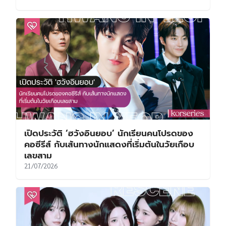
เปิดประวัติ ‘ฮวังอินยอบ’ นักเรียนคนโปรดของ
คอซีรีส์ กับเส้นทางนักแสดงที่เริ่มต้นในวัยเกือบ
เลขสาม
21/07/2026