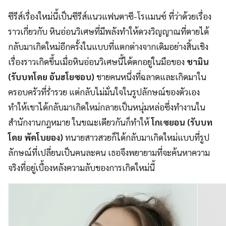
ซีรีส์เรื่องใหม่นี้เป็นซีรีส์แนวแฟนตาซี-โรแมนซ์ ที่ว่าด้วยเรื่อง
ราวเกี่ยวกับ หินอ่อนวิเศษที่มีพลังทำให้ดวงวิญญาณที่ตายได้
กลับมาเกิดใหม่อีกครั้งในแบบที่แตกต่างจากเดิมอย่างสิ้นเชิง
เรื่องราวเกิดขึ้นเมื่อหินอ่อนวิเศษนี้ได้ตกอยู่ในมือของ
ชามิน
(รับบทโดย อันฮโยซอบ)
ชายคนหนึ่งที่ฉลาดและเกิดมาใน
ครอบครัวที่ร่ำรวย แต่กลับไม่มั่นใจในรูปลักษณ์ของตัวเอง
ทำให้เขาได้กลับมาเกิดใหม่กลายเป็นหนุ่มหล่อซึ่งทำงานใน
สำนักงานกฎหมาย ในขณะเดียวกันก็ทำให้
โกเซยอน (รับบท
โดย พัคโบยอง)
ทนายสาวสวยก็ได้กลับมาเกิดใหม่แบบที่รูป
ลักษณ์ที่เปลี่ยนเป็นคนละคน เธอจึงพยายามที่จะค้นหาความ
จริงที่อยู่เบื้องหลังความลับของการเกิดใหม่นี้