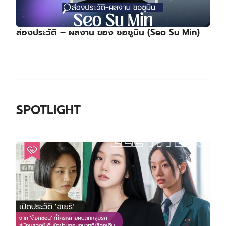
ส่องประวัติ – ผลงาน ของ ซอซูมิน (Seo Su Min)
SPOTLIGHT