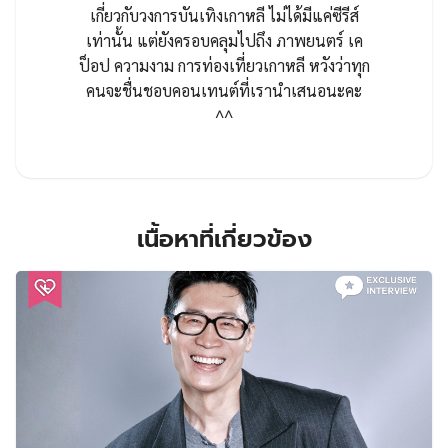
เกี่ยวกับวงการบันเทิงเกาหลี ไม่ได้มีแค่ซีรีส์
เท่านั้น แต่ยังครอบคลุมไปถึง ภาพยนตร์ เค
ป็อป ความงาม การท่องเที่ยวเกาหลี หวังว่าทุก
คนจะชื่นชอบคอนเทนต์ที่เรานำเสนอนะคะ
^^
เนื้อหาที่เกี่ยวข้อง