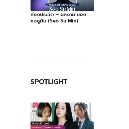
ส่องประวัติ – ผลงาน ของ
ซอซูมิน (Seo Su Min)
SPOTLIGHT