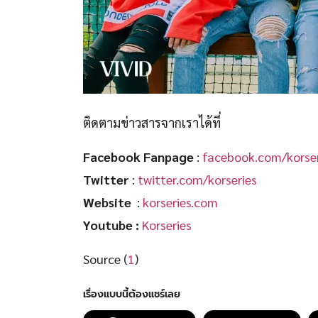
ติดตามข่าวสารจากเราได้ที่
Facebook Fanpage
:
facebook.com/korser
Twitter
:
twitter.com/korseries
Website
:
korseries.com
Youtube :
Korseries
Source (
1
)