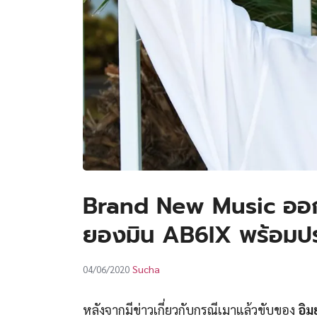
Brand New Music ออก
ยองมิน AB6IX พร้อมปร
Sucha
04/06/2020
หลังจากมีข่าวเกี่ยวกับกรณีเมาแล้วขับของ
อิม