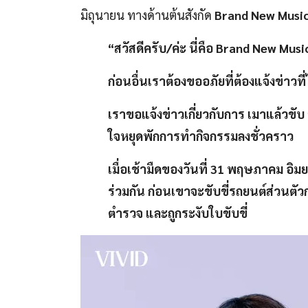
มิถุนายน ทางด้านต้นสังกัด
Brand New Musi
“สวัสดีครับ/ค่ะ นี่คือ Brand New Musi
ก่อนอื่นเราต้องขออภัยที่ต้องแจ้งข่าวท
เราขอแจ้งข่าวเกี่ยวกับการ เมาแล้วขับ
ใจหยุดพักการทำกิจกรรมลงชั่วคราว
เมื่อเช้ามืดของวันที่ 31 พฤษภาคม อิม
ร่วมกัน ก่อนเขาจะขับขี่รถยนต์ส่วนตัว
ตำรวจ และถูกระงับใบขับขี่