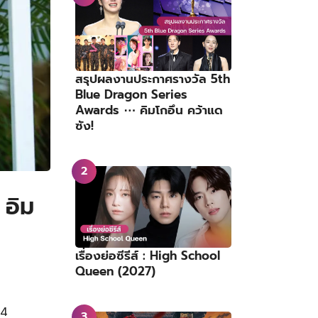
สรุปผลงานประกาศรางวัล 5th
Blue Dragon Series
Awards ⋯ คิมโกอึน คว้าแด
ซัง!
อิม
เรื่องย่อซีรีส์ : High School
Queen (2027)
 4