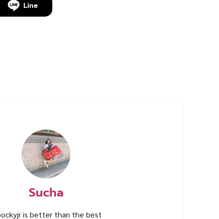
Line
Sucha
ockyjr is better than the best