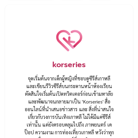
korseries
จุดเริ่มต้นจากเด็กผู้หญิงที่ชอบดูซีรีส์เกาหลี
และเขียนรีวิวซีรีส์บนกระดานหน้าห้องเรียน
ตัดสินใจเริ่มต้นเปิดทวิตเตอร์ก่อนเข้ามหาลัย
และพัฒนาจนกลายมาเป็น 'Korseries' สื่อ
ออนไลน์ที่นำเสนอข่าวสาร และ สิ่งที่น่าสนใจ
เกี่ยวกับวงการบันเทิงเกาหลี ไม่ได้มีแค่ซีรีส์
เท่านั้น แต่ยังครอบคลุมไปถึง ภาพยนตร์ เค
ป็อป ความงาม การท่องเที่ยวเกาหลี หวังว่าทุก