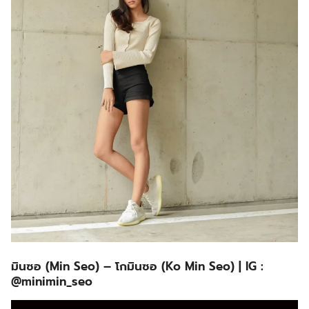
มินซอ (Min Seo) – โกมินซอ (Ko Min Seo)
| IG :
@minimin_seo