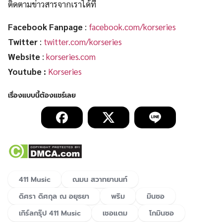
ติดตามข่าวสารจากเราได้ที่
Facebook Fanpage
:
facebook.com/korseries
Twitter
:
twitter.com/korseries
Website
:
korseries.com
Youtube :
Korseries
411 Music
ณมน สวาทยานนท์
ดิศรา ดิศกุล ณ อยุธยา
พริม
มินซอ
เกิร์ลกรุ๊ป 411 Music
เชอแตม
โกมินซอ