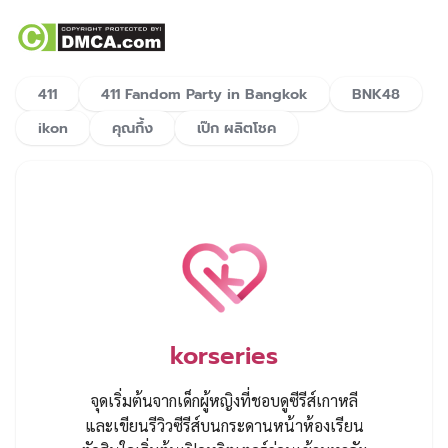
411
411 Fandom Party in Bangkok
BNK48
ikon
คุณกึ้ง
เป๊ก ผลิตโชค
korseries
จุดเริ่มต้นจากเด็กผู้หญิงที่ชอบดูซีรีส์เกาหลี
และเขียนรีวิวซีรีส์บนกระดานหน้าห้องเรียน