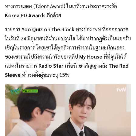
ทางการแสดง (Talent Award) ในเวทีงานประกาศรางวัล
Korea PD Awards
อีกด้วย
รายการ
Yoo Quiz on the Block
ทางช่อง tvN ที่ออกอากาศ
ในวันที่ 24 มิถุนายนที่ผ่านมา
จุนโฮ
ได้มาปรากฏตัวเป็นแขกรับ
เชิญในรายการ โดยเขาได้พูดถึงการทำงานในฐานะนักแสดง
ของเขารวมไปถึงความไวรัลของคลิป
My House
ที่ที่จุนโฮได้
แสดงในรายการ
Radio Star
เพื่อรักษาสัญญาหลัง
The Red
Sleeve
ทำเรตติ้งผู้ชมทะลุ 15%