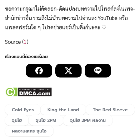
ขอความกรุณาไม่คัดลอก-ดัดแปลงบทความไปโพสต์ลงในเพจ-
สำนักข่าวอื่น รวมถึงไม่นำบทความไปอ่านลง YouTube หรือ
แพลตฟอร์มใด ๆ โปรดช่วยแชร์เป็นลิ้งก์นะคะ ♡
Source (
1
)
Cold Eyes
King the Land
The Red Sleeve
จุนโฮ
จุนโฮ 2PM
จุนโฮ 2PM ผลงาน
ผลงานละคร จุนโฮ