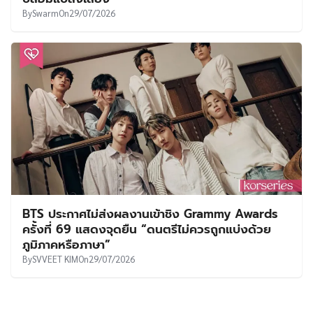
By
Swarm
On
29/07/2026
BTS ประกาศไม่ส่งผลงานเข้าชิง Grammy Awards
ครั้งที่ 69 แสดงจุดยืน “ดนตรีไม่ควรถูกแบ่งด้วย
ภูมิภาคหรือภาษา”
By
SVVEET KIM
On
29/07/2026