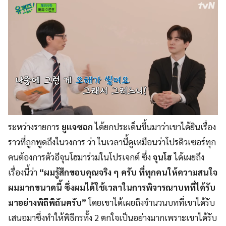
ระหว่างรายการ
ยูแจซอก
ได้ยกประเด็นขึ้นมาว่าเขาได้ยินเรื่อง
ราวที่ถูกพูดถึงในวงการ ว่า ในเวลานี้ดูเหมือนว่าโปรดิวเซอร์ทุก
คนต้องการตัวอีจุนโฮมาร่วมในโปรเจกต์ ซึ่ง
จุนโฮ
ได้เผยถึง
เรื่องนี้ว่า
“ผมรู้สึกขอบคุณจริง ๆ ครับ ที่ทุกคนให้ความสนใจ
ผมมากขนาดนี้ ซึ่งผมได้ใช้เวลาในการพิจารณาบทที่ได้รับ
มาอย่างพิถีพิถันครับ”
โดยเขาได้เผยถึงจำนวนบทที่เขาได้รับ
เสนอมาซึ่งทำให้พิธีกรทั้ง 2 ตกใจเป็นอย่างมากเพราะเขาได้รับ