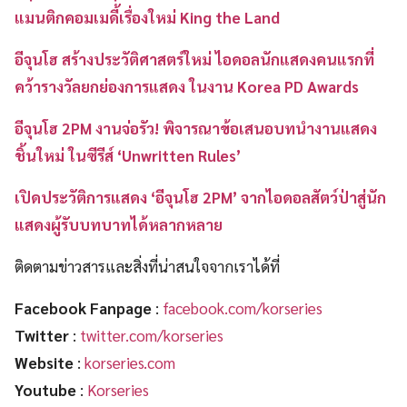
แมนติกคอมเมดี้เรื่องใหม่ King the Land
อีจุนโฮ สร้างประวัติศาสตร์ใหม่ ไอดอลนักแสดงคนแรกที่
คว้ารางวัลยกย่องการแสดง ในงาน Korea PD Awards
อีจุนโฮ 2PM งานจ่อรัว! พิจารณาข้อเสนอบทนำงานแสดง
ชิ้นใหม่ ในซีรีส์ ‘Unwritten Rules’
เปิดประวัติการแสดง ‘อีจุนโฮ 2PM’ จากไอดอลสัตว์ป่าสู่นัก
แสดงผู้รับบทบาทได้หลากหลาย
ติดตามข่าวสารและสิ่งที่น่าสนใจจากเราได้ที่
Facebook Fanpage
:
facebook.com/korseries
Twitter
:
twitter.com/korseries
Website
:
korseries.com
Youtube
:
Korseries