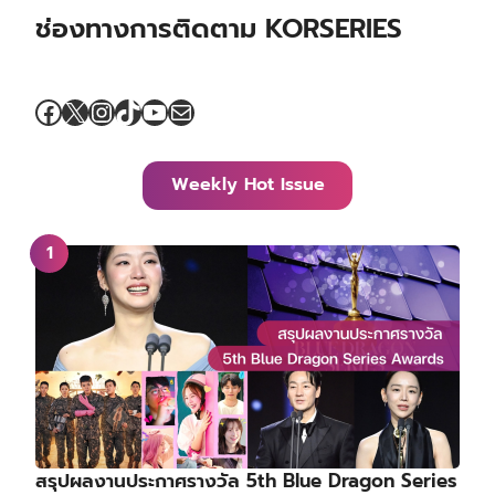
ช่องทางการติดตาม KORSERIES
Facebook
X
Instagram
TikTok
YouTube
Mail
Weekly Hot Issue
สรุปผลงานประกาศรางวัล 5th Blue Dragon Series