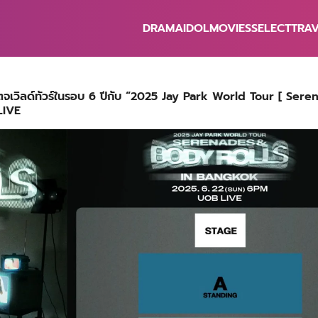
DRAMA
IDOL
MOVIES
SELECT
TRA
earch
r:
สเตจเวิลด์ทัวร์ในรอบ 6 ปีกับ “2025 Jay Park World Tour [ Ser
LIVE