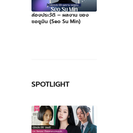
ส่องประวัติ – ผลงาน ของ
ซอซูมิน (Seo Su Min)
SPOTLIGHT