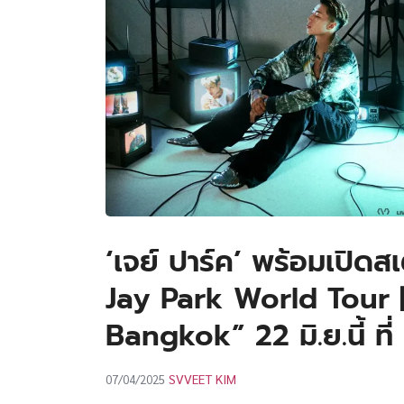
‘เจย์ ปาร์ค’ พร้อมเปิดส
Jay Park World Tour 
Bangkok” 22 มิ.ย.นี้ ท
SVVEET KIM
07/04/2025