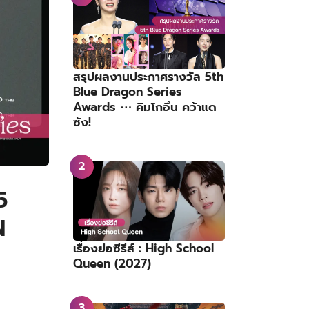
สรุปผลงานประกาศรางวัล 5th
Blue Dragon Series
Awards ⋯ คิมโกอึน คว้าแด
ซัง!
5
N
เรื่องย่อซีรีส์ : High School
Queen (2027)