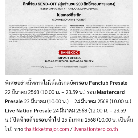
พิเศษอย่างนี้พลาดไม่ได้แล้วกดบัตร
รอบ
Fanclub Presale
22 มีนาคม 2568 (10.00 น. – 23.59 น.) รอบ
Mastercard
Presale
23 มีนาคม (10.00 น.) – 24 มีนาคม 2568 (10.00 น.)
Live Nation Presale
24 มีนาคม 2568 (12.00 น. – 23.59
น.)
ปิดท้ายด้วยรอบทั่วไป
25 มีนาคม 2568 (10.00 น. เป็นต้น
ไป)
ทาง
thaiticketmajor.com
/
livenationtero.co.th