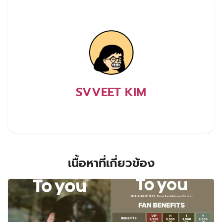
SVVEET KIM
เนื้อหาที่เกี่ยวข้อง