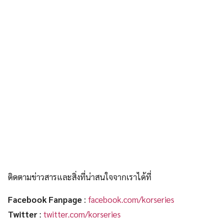
ติดตามข่าวสารและสิ่งที่น่าสนใจจากเราได้ที่
Facebook Fanpage
:
facebook.com/korseries
Twitter
:
twitter.com/korseries