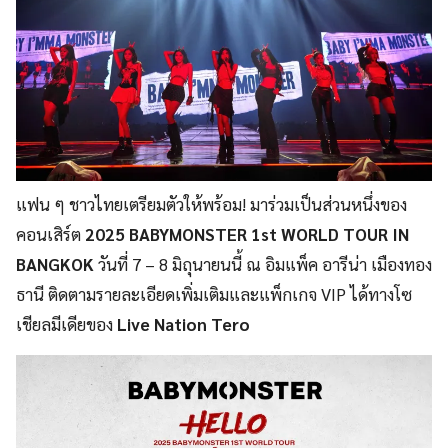
แฟน ๆ ชาวไทยเตรียมตัวให้พร้อม! มาร่วมเป็นส่วนหนึ่งของ
คอนเสิร์ต
2025 BABYMONSTER 1st WORLD TOUR IN
BANGKOK
วันที่ 7 – 8 มิถุนายนนี้ ณ อิมแพ็ค อารีน่า เมืองทอง
ธานี ติดตามรายละเอียดเพิ่มเติมและแพ็กเกจ VIP ได้ทางโซ
เชียลมีเดียของ
Live Nation Tero