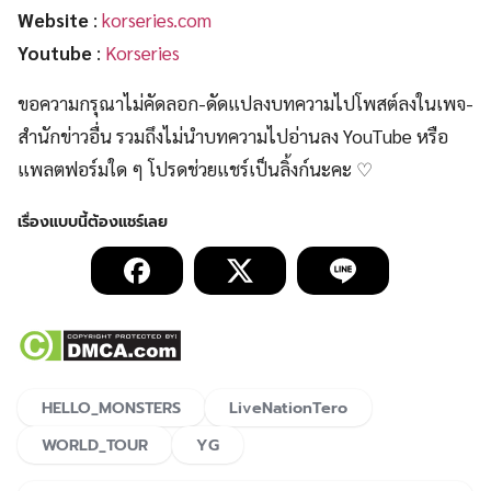
Website
:
korseries.com
Youtube
:
Korseries
ขอความกรุณาไม่คัดลอก-ดัดแปลงบทความไปโพสต์ลงในเพจ-
สำนักข่าวอื่น รวมถึงไม่นำบทความไปอ่านลง YouTube หรือ
แพลตฟอร์มใด ๆ โปรดช่วยแชร์เป็นลิ้งก์นะคะ ♡
HELLO_MONSTERS
LiveNationTero
WORLD_TOUR
YG