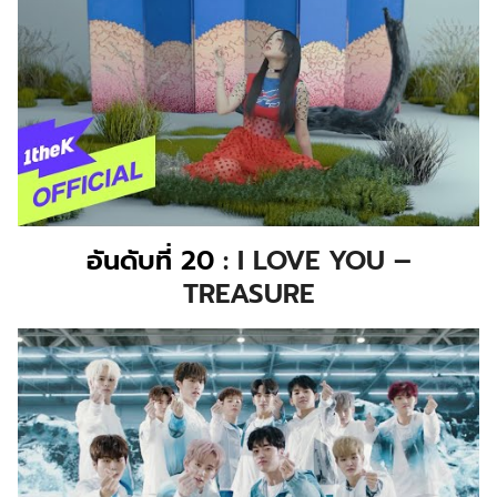
อันดับที่ 20
: I LOVE YOU –
TREASURE