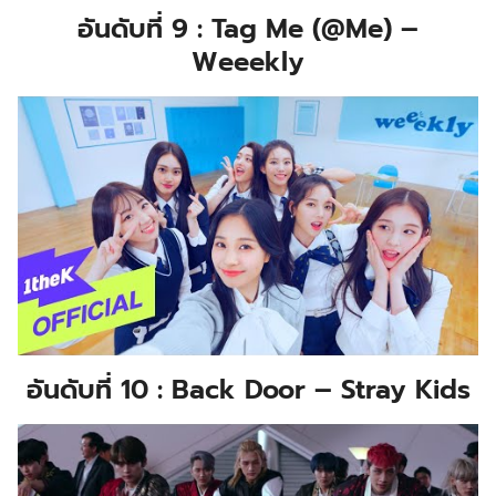
อันดับที่ 9 : Tag Me (@Me) –
Weeekly
อันดับที่ 10 : Back Door – Stray Kids