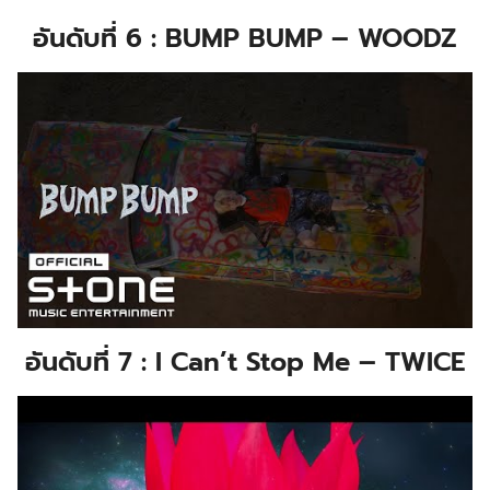
อันดับที่ 6 : BUMP BUMP – WOODZ
อันดับที่ 7 : I Can’t Stop Me – TWICE