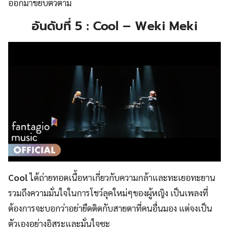
ออกมาขยับตัวตาม
อันดับที่ 5 : Cool – Weki Meki
Cool
ได้ถ่ายทอดเนื้อหาเกี่ยวกับความกล้าและทะเยอทะยาน
รวมถึงความมั่นใจในการโชว์ลุคใหม่ๆของผู้หญิง เป็นเพลงที่
ต้องการจะบอกว่าอย่ายืดติดกับสายตาที่คนอื่นมอง แต่จงเป็น
ตัวเองอย่างอิสระและมั่นใจซะ