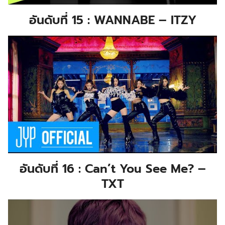
อันดับที่ 15 : WANNABE – ITZY
อันดับที่ 16 : Can’t You See Me? –
TXT