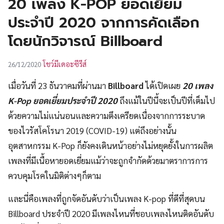
20 เพลง K-POP ยอดเยี่ยม
UT
ประจำปี 2020 จากการคัดเลือก
โดยนักวิจารณ์ Billboard
โชว์มีเดอะซีรีส์
26/12/2020
เมื่อวันที่ 23 ธันวาคมที่ผ่านมา
Billboard
ได้เปิดเผย
20 เพลง
K-Pop ยอดเยี่ยมประจำปี 2020
ถึงแม้ในปีนี้จะเป็นปีที่เต็มไป
ด้วยความไม่แน่นอนและความตึงเครียดเนื่องจากการระบาด
ของไวรัสโคโรนา 2019 (COVID-19) แต่ถึงอย่างนั้น
อุตสาหกรรม K-Pop ก็ยังคงเดินหน้าอย่างไม่หยุดยั้งในการผลิต
เพลงที่มีเนื้อหายอดเยี่ยมแม้ว่าจะถูกจำกัดด้วยมาตราการการ
ควบคุมโรคในมิติต่างๆก็ตาม
และนี่คือเพลงที่ถูกจัดอันดับว่าเป็นเพลง K-pop ที่ดีที่สุดบน
Billboard ประจำปี 2020 มีเพลงไหนที่ชอบเพลงไหนติดอันดับ