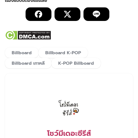
Billboard
Billboard K-POP
Billboard เกาหลี
K-POP Billboard
โชว์มีเดอะซีรีส์