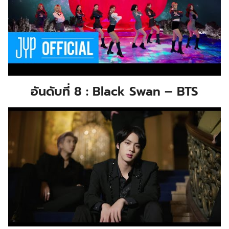
อันดับที่ 8 : Black Swan – BTS