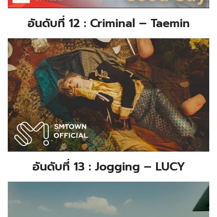
อันดับที่ 12 : Criminal – Taemin
อันดับที่ 13 : Jogging – LUCY