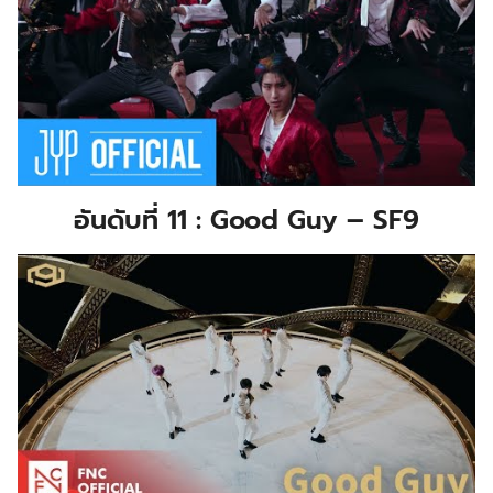
อันดับที่ 11 : Good Guy – SF9