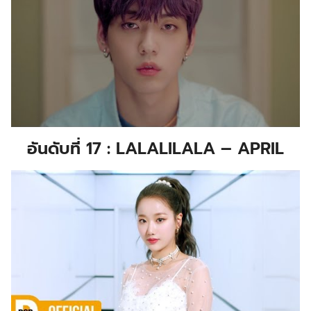
อันดับที่ 17 : LALALILALA – APRIL