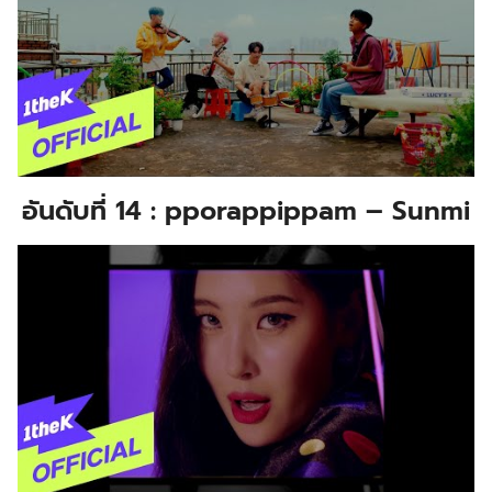
อันดับที่ 14 : pporappippam – Sunmi