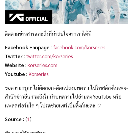
ติดตามข่าวสารและสิ่งที่น่าสนใจจากเราได้ที่
Facebook Fanpage
:
facebook.com/korseries
Twitter
:
twitter.com/korseries
Website
:
korseries.com
Youtube
:
Korseries
ขอความกรุณาไม่คัดลอก-ดัดแปลงบทความไปโพสต์ลงในเพจ-
สำนักข่าวอื่น รวมถึงไม่นำบทความไปอ่านลง YouTube หรือ
แพลตฟอร์มใด ๆ โปรดช่วยแชร์เป็นลิ้งก์นะคะ ♡
Source :
(
1
)