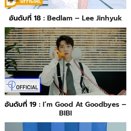
อันดับที่ 18
: Bedlam – Lee Jinhyuk
อันดับที่ 19
: I’m Good At Goodbyes –
BIBI