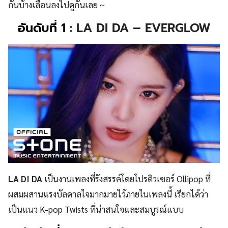
กันบ้างเลื่อนลงไปดูกันเลย ~
อันดับที่ 1
: LA DI DA – EVERGLOW
LA DI DA
เป็นงานเพลงที่รังสรรค์โดยโปรดิวเซอร์ Ollipop ที่
ผสมผสานแรงบัลดาลใจมากมายไว้ภายในเพลงนี้ เรียกได้ว่า
เป็นแนว K-pop Twists ที่น่าสนใจและสมบูรณ์แบบ