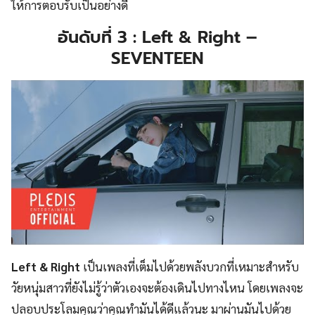
ให้การตอบรับเป็นอย่างดี
อันดับที่ 3 : Left & Right –
SEVENTEEN
Left & Right
เป็นเพลงที่เต็มไปด้วยพลังบวกที่เหมาะสำหรับ
วัยหนุ่มสาวที่ยังไม่รู้ว่าตัวเองจะต้องเดินไปทางไหน โดยเพลงจะ
ปลอบประโลมคุณว่าคุณทำมันได้ดีแล้วนะ มาผ่านมันไปด้วย