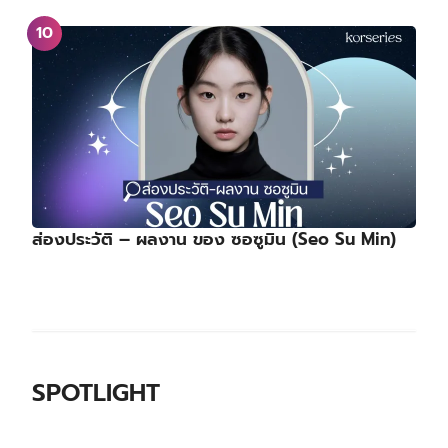
ส่องประวัติ – ผลงาน ของ ซอซูมิน (Seo Su Min)
SPOTLIGHT