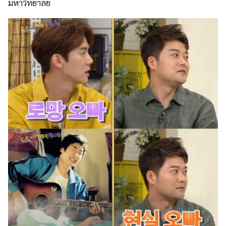
มหาวิทยาลัย