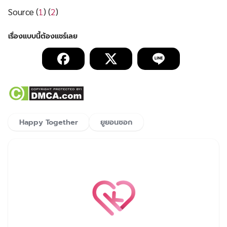
Source (
1
) (
2
)
Happy Together
ยูยอนซอก