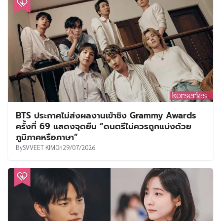
BTS ประกาศไม่ส่งผลงานเข้าชิง Grammy Awards
ครั้งที่ 69 แสดงจุดยืน “ดนตรีไม่ควรถูกแบ่งด้วย
ภูมิภาคหรือภาษา”
By
SVVEET KIM
On
29/07/2026