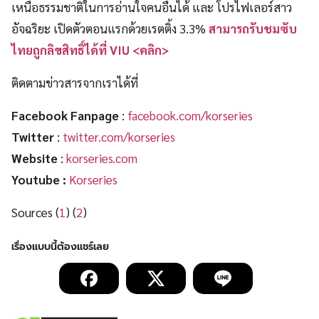
เหนือธรรมชาติในการอ่านใจคนอื่นได้ และ โปรไฟเลอร์สาว
อัจฉริยะ เปิดตัวตอนแรกด้วยเรตติ้ง 3.3%
สามารถรับชมซับ
ไทยถูกลิขสิทธิ์ได้ที่ VIU <คลิก>
ติดตามข่าวสารจากเราได้ที่
Facebook Fanpage
:
facebook.com/korseries
Twitter
:
twitter.com/korseries
Website
:
korseries.com
Youtube :
Korseries
Sources (
1
) (
2
)