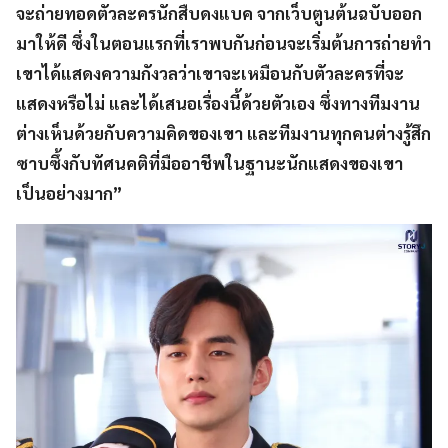
จะถ่ายทอดตัวละครนักสืบดงแบค จากเว็บตูนต้นฉบับออก
มาให้ดี ซึ่งในตอนแรกที่เราพบกันก่อนจะเริ่มต้นการถ่ายทำ
เขาได้แสดงความกังวลว่าเขาจะเหมือนกับตัวละครที่จะ
แสดงหรือไม่ และได้เสนอเรื่องนี้ด้วยตัวเอง ซึ่งทางทีมงาน
ต่างเห็นด้วยกับความคิดของเขา และทีมงานทุกคนต่างรู้สึก
ซาบซึ้งกับทัศนคติที่มืออาชีพในฐานะนักแสดงของเขา
เป็นอย่างมาก”