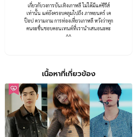
เกี่ยวกับวงการบันเทิงเกาหลี ไม่ได้มีแค่ซีรีส์
เท่านั้น แต่ยังครอบคลุมไปถึง ภาพยนตร์ เค
ป็อป ความงาม การท่องเที่ยวเกาหลี หวังว่าทุก
คนจะชื่นชอบคอนเทนต์ที่เรานำเสนอนะคะ
^^
เนื้อหาที่เกี่ยวข้อง