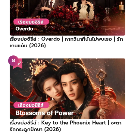
เรื่องย่อซีรีส์ : Overdo | หากวินาทีนั้นไม่พบเธอ | รัก
เกินแค้น (2026)
เรื่องย่อซีรีส์ : Key to the Phoenix Heart | ชะตา
รักกระดูกปักษา (2026)