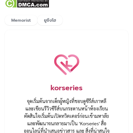
Memorist
ยูซึงโฮ
korseries
จุดเริ่มต้นจากเด็กผู้หญิงที่ชอบดูซีรีส์เกาหลี
และเขียนรีวิวซีรีส์บนกระดานหน้าห้องเรียน
ตัดสินใจเริ่มต้นเปิดทวิตเตอร์ก่อนเข้ามหาลัย
และพัฒนาจนกลายมาเป็น 'Korseries' สื่อ
ออนไลน์ที่นำเสนอข่าวสาร และ สิ่งที่น่าสนใจ