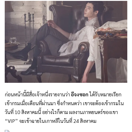
ก่อนหน้านี้มีสื่อเจ้าหนึ่งรายงานว่า
อีจงซอก
ได้รับหมายเรียก
เข้ากรมเมื่อเดือนที่ผ่านมา ซึ่งกำหนดว่า เขาจะต้องเข้ากรมใน
วันที่ 10 สิงหาคมนี้ อย่างไรก็ตาม ผลงานภาพยนตร์ของเขา
“VIP” จะเข้าฉายในเกาหลีในวันที่ 24 สิงหาคม