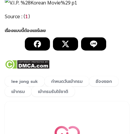
Source : (
1
)
lee jong suk
กำหนดวันเข้ากรม
อีจงซอก
เข้ากรม
เข้ากรมรับใช้ชาติ