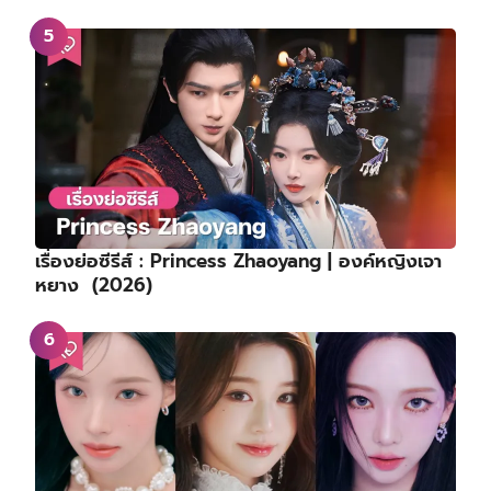
เรื่องย่อซีรีส์ : Princess Zhaoyang | องค์หญิงเจา
หยาง (2026)