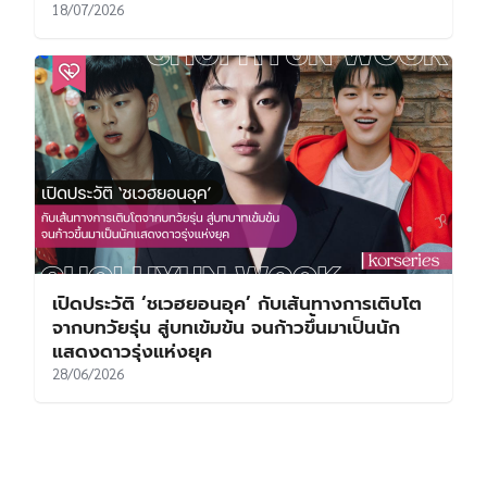
18/07/2026
เปิดประวัติ ‘ชเวฮยอนอุค’ กับเส้นทางการเติบโต
จากบทวัยรุ่น สู่บทเข้มข้น จนก้าวขึ้นมาเป็นนัก
แสดงดาวรุ่งแห่งยุค
28/06/2026