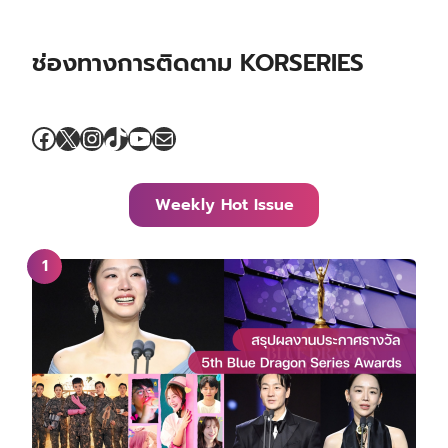
ช่องทางการติดตาม KORSERIES
Facebook
X
Instagram
TikTok
YouTube
Mail
Weekly Hot Issue