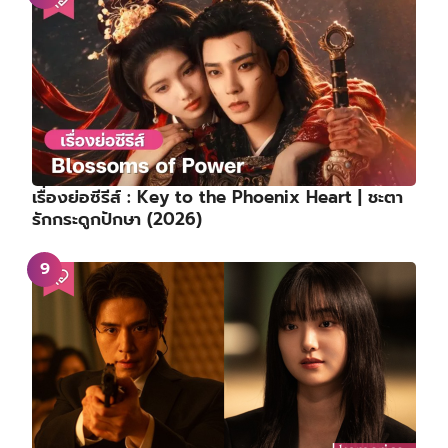
เรื่องย่อซีรีส์ : Key to the Phoenix Heart | ชะตา
รักกระดูกปักษา (2026)