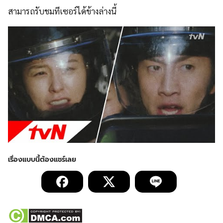
สามารถรับชมทีเซอร์ได้ข้างล่างนี้