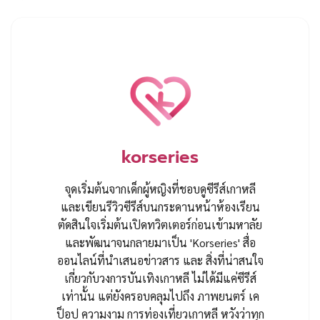
korseries
จุดเริ่มต้นจากเด็กผู้หญิงที่ชอบดูซีรีส์เกาหลี
และเขียนรีวิวซีรีส์บนกระดานหน้าห้องเรียน
ตัดสินใจเริ่มต้นเปิดทวิตเตอร์ก่อนเข้ามหาลัย
และพัฒนาจนกลายมาเป็น 'Korseries' สื่อ
ออนไลน์ที่นำเสนอข่าวสาร และ สิ่งที่น่าสนใจ
เกี่ยวกับวงการบันเทิงเกาหลี ไม่ได้มีแค่ซีรีส์
เท่านั้น แต่ยังครอบคลุมไปถึง ภาพยนตร์ เค
ป็อป ความงาม การท่องเที่ยวเกาหลี หวังว่าทุก