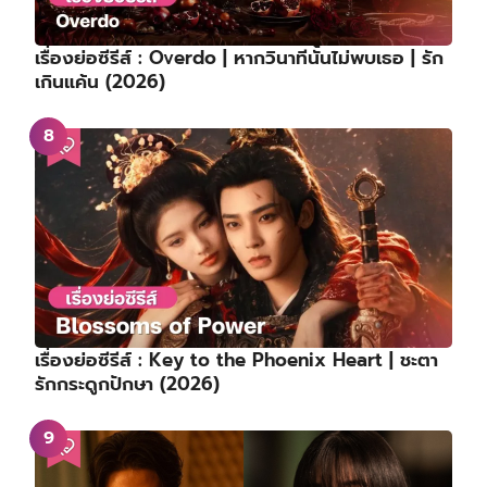
เรื่องย่อซีรีส์ : Overdo | หากวินาทีนั้นไม่พบเธอ | รัก
เกินแค้น (2026)
เรื่องย่อซีรีส์ : Key to the Phoenix Heart | ชะตา
รักกระดูกปักษา (2026)