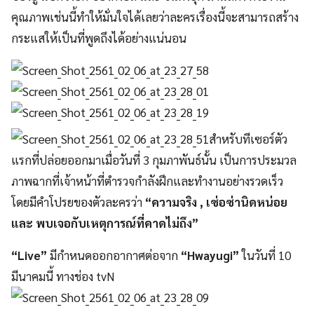
คุณภาพเช่นนี้ทำให้มั่นใจได้เลยว่าละครเรื่องนี้จะสามารถสร้าง
กระแสให้เป็นที่พูดถึงได้อย่างแน่นอน
สำหรับทีเซอร์ตัว
แรกที่ปล่อยออกมาเมื่อวันที่ 3 กุมภาพันธ์นั้น เป็นการประมวล
ภาพฉากที่เจ้าหน้าที่ตำรวจกำลังฝึกและทำงานอย่างรวดเร็ว
โดยมีคำโปรยของตัวละครว่า
“ความจริง , เซ่อซ่านิดหน่อย
และ พบเจอกับเหตุการณ์ที่คาดไม่ถึง”
“Live”
มีกำหนดออกอากาศต่อจาก
“Hwayugi”
ในวันที่ 10
มีนาคมนี้ ทางช่อง tvN