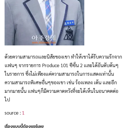
ด้วยความสามารถและนิสัยของเขา ทำให้เขาได้รับความรักจาก
แฟนๆ จากรายการ Produce 101 ซีซั่น 2 และได้อันดับต้นๆ
ในรายการ ซึ่งไม่เพียงแค่ความสามารถในการแสดงเท่านั้น
ความสามารถพิเศษอื่นๆของเขา เช่น ร้องเพลง เต้น และอีก
มากมายนั้น แฟนๆก็มีความคาดหวังที่จะได้เห็นในอนาคตต่อ
ไป
source :
1