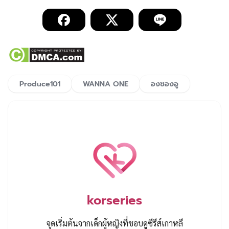
Produce101
WANNA ONE
องซองอู
korseries
จุดเริ่มต้นจากเด็กผู้หญิงที่ชอบดูซีรีส์เกาหลี