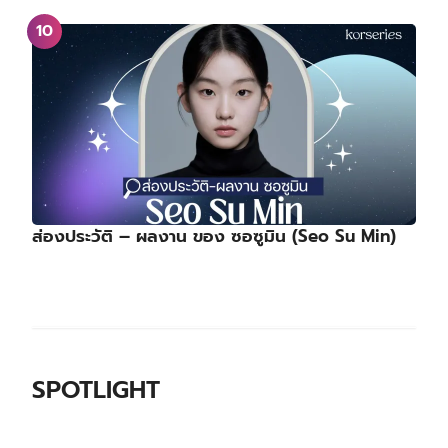
ส่องประวัติ – ผลงาน ของ ซอซูมิน (Seo Su Min)
SPOTLIGHT