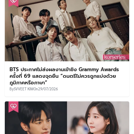
BTS ประกาศไม่ส่งผลงานเข้าชิง Grammy Awards
ครั้งที่ 69 แสดงจุดยืน “ดนตรีไม่ควรถูกแบ่งด้วย
ภูมิภาคหรือภาษา”
By
SVVEET KIM
On
29/07/2026