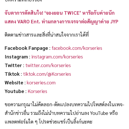
จับตาการตัดสินใจ! ‘จองยอน TWICE’ หารือกับค่ายนัก
แสดง VARO Ent. ท่ามกลางการเจรจาต่อสัญญาค่าย JYP
ติดตามข่าวสารและสิ่งที่น่าสนใจจากเราได้ที่
Facebook Fanpage
:
facebook.com/korseries
Instagram
:
instagram.com/korseries
Twitter
:
twitter.com/korseries
Tiktok
:
tiktok.com/@Korseries
Website
:
korseries.com
Youtube
:
Korseries
ขอความกรุณาไม่คัดลอก-ดัดแปลงบทความไปโพสต์ลงในเพจ-
สำนักข่าวอื่น รวมถึงไม่นำบทความไปอ่านลง YouTube หรือ
แพลตฟอร์มใด ๆ โปรดช่วยแชร์เป็นลิ้งก์นะคะ