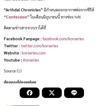
“Arthdal Chronicles”
มีกำหนดออกอากาศต่อจากซีรีส์
“Confession”
ในเดือนมิถุนายนนี้ ทางช่อง tvN
ติดตามข่าวสารจากเราได้ที่
Facebook Fanpage
:
facebook.com/korseries
Twitter
:
twitter.com/korseries
Website
:
korseries.com
Youtube :
Korseries
Source (
1
)