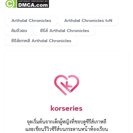
Arthdal Chronicles
Arthdal Chronicles tvN
คิมจีวอน
ซีรีส์ Arthdal Chronicles
ซีรีส์เกาหลี Arthdal Chronicles
korseries
จุดเริ่มต้นจากเด็กผู้หญิงที่ชอบดูซีรีส์เกาหลี
และเขียนรีวิวซีรีส์บนกระดานหน้าห้องเรียน