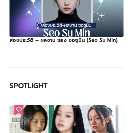
ส่องประวัติ – ผลงาน ของ ซอซูมิน (Seo Su Min)
SPOTLIGHT