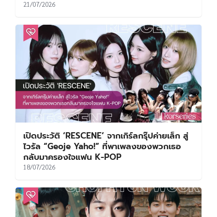
21/07/2026
เปิดประวัติ ‘RESCENE’ จากเกิร์ลกรุ๊ปค่ายเล็ก สู่
ไวรัล “Geoje Yaho!” ที่พาเพลงของพวกเธอ
กลับมาครองใจแฟน K-POP
18/07/2026