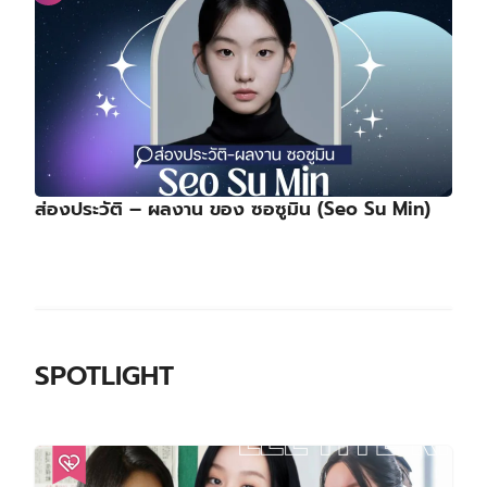
ส่องประวัติ – ผลงาน ของ ซอซูมิน (Seo Su Min)
SPOTLIGHT