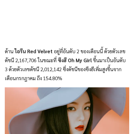
ด้าน
ไอรีน Red Velvet
อยู่ที่อันดับ 2 ของเดือนนี้ ด้วยตัวเลข
ดัชนี 2,167,706 ในขณะที่
ซึงฮี Oh My Girl
ขึ้นมาเป็นอันดับ
3 ด้วยตัวเลขดัชนี 2,012,142 ซึ่งดัชนีของซึงฮีเพิ่มสูงขึ้นจาก
เดือนกรกฎาคม ถึง 154.80%