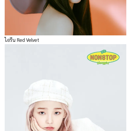
ไอรีน Red Velvet