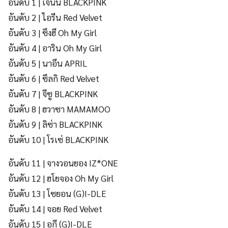
อันดับ 1 | เจนนี่ BLACKPINK
อันดับ 2 | ไอรีน Red Velvet
อันดับ 3 | ซึงฮี Oh My Girl
อันดับ 4 | อาริน Oh My Girl
อันดับ 5 | นาอึน APRIL
อันดับ 6 | ซึลกิ Red Velvet
อันดับ 7 | จีซู BLACKPINK
อันดับ 8 | ฮวาซา MAMAMOO
อันดับ 9 | ลิซ่า BLACKPINK
อันดับ 10 | โรเซ่ BLACKPINK
อันดับ 11 | จางวอนยอง IZ*ONE
อันดับ 12 | ฮโยจอง Oh My Girl
อันดับ 13 | โซยอน (G)I-DLE
อันดับ 14 | จอย Red Velvet
อันดับ 15 | อูกี (G)I-DLE