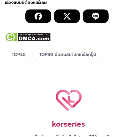
TOP30
TOP30 อันดับสมาชิกเกิร์ลกรุ๊ป
korseries