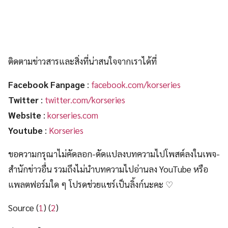
ติดตามข่าวสารและสิ่งที่น่าสนใจจากเราได้ที่
Facebook Fanpage
:
facebook.com/korseries
Twitter
:
twitter.com/korseries
Website
:
korseries.com
Youtube
:
Korseries
ขอความกรุณาไม่คัดลอก-ดัดแปลงบทความไปโพสต์ลงในเพจ-
สำนักข่าวอื่น รวมถึงไม่นำบทความไปอ่านลง YouTube หรือ
แพลตฟอร์มใด ๆ โปรดช่วยแชร์เป็นลิ้งก์นะคะ ♡
Source (
1
) (
2
)