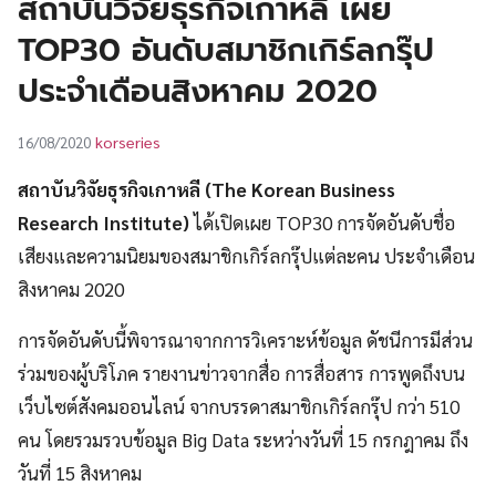
สถาบันวิจัยธุรกิจเกาหลี เผย
UT
TOP30 อันดับสมาชิกเกิร์ลกรุ๊ป
ประจำเดือนสิงหาคม 2020
korseries
16/08/2020
สถาบันวิจัยธุรกิจเกาหลี (The Korean Business
Research Institute)
ได้เปิดเผย TOP30 การจัดอันดับชื่อ
เสียงและความนิยมของสมาชิกเกิร์ลกรุ๊ปแต่ละคน ประจำเดือน
สิงหาคม 2020
การจัดอันดับนี้พิจารณาจากการวิเคราะห์ข้อมูล ดัชนีการมีส่วน
ร่วมของผู้บริโภค รายงานข่าวจากสื่อ การสื่อสาร การพูดถึงบน
เว็บไซต์สังคมออนไลน์ จากบรรดาสมาชิกเกิร์ลกรุ๊ป กว่า 510
คน โดยรวมรวบข้อมูล Big Data ระหว่างวันที่ 15 กรกฎาคม ถึง
วันที่ 15 สิงหาคม