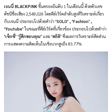
เจนนี่ BLACKPINK
ขึ้นครองอันดับ 1 ในเดือนนี้ ด้วยตัวเลข
ดัชนีชื่อเสียง 2,549,026 โดยคีย์เวิร์ดลำดับสูงที่วิเคราะห์เกี่ยว
กับเจนนี่ ประกอบไปด้วยคำว่า
‘SOLO’ , ‘Fashion’ ,
‘Youtube’
ในขณะที่คีย์เวิร์ดที่เกี่ยวข้อง ประกอบไปด้วยคำว่า
‘เซ็กซี่’ ‘รู้สึกขอบคุณ’
และ
‘สถิติ’
ซึ่งผลการวิเคราะห์สัดส่วน
การแสดงความคิดเห็นในเชิงบวกสูงถึง 83.77%