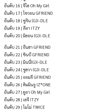
อันดับ 16 | จีโฮ Oh My Girl
อันดับ 17 | โซวอน GFRIEND
อันดับ 18 | ซูจิน (G)I-DLE
อันดับ 19 | ลีอา ITZY
อันดับ 20 | มิยอน (G)I-DLE
อันดับ 21 | อึนฮา GFRIEND
อันดับ 22 | ซินบี GFRIEND
อันดับ 23 | มินนี่(G)I-DLE
อันดับ 24 | ชูฮวา (G)I-DLE
อันดับ 25 | ออมจี GFRIEND
อันดับ 26 | คิมมินจู IZ*ONE
อันดับ 27 | ยูอา Oh My Girl
อันดับ 28 | เยจี ITZY
อันดับ 29 | โมโม่ TWICE