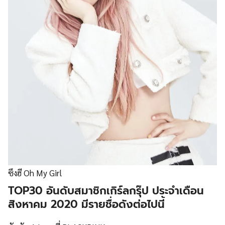
ซึงฮี Oh My Girl
TOP30 อันดับสมาชิกเกิร์ลกรุ๊ป ประจำเดือน
สิงหาคม 2020 มีรายชื่อดังต่อไปนี้