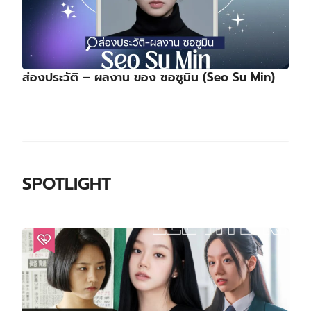
ส่องประวัติ – ผลงาน ของ ซอซูมิน (Seo Su Min)
SPOTLIGHT