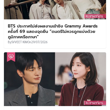
BTS ประกาศไม่ส่งผลงานเข้าชิง Grammy Awards
ครั้งที่ 69 แสดงจุดยืน “ดนตรีไม่ควรถูกแบ่งด้วย
ภูมิภาคหรือภาษา”
By
SVVEET KIM
On
29/07/2026