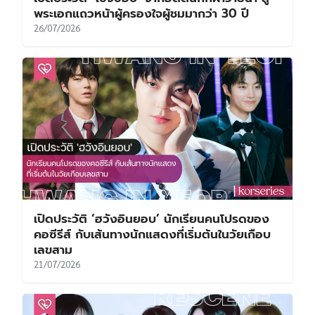
พระเอกแถวหน้าผู้ครองใจผู้ชมมากว่า 30 ปี
26/07/2026
เปิดประวัติ ‘ฮวังอินยอบ’ นักเรียนคนโปรดของ
คอซีรีส์ กับเส้นทางนักแสดงที่เริ่มต้นในวัยเกือบ
เลขสาม
21/07/2026