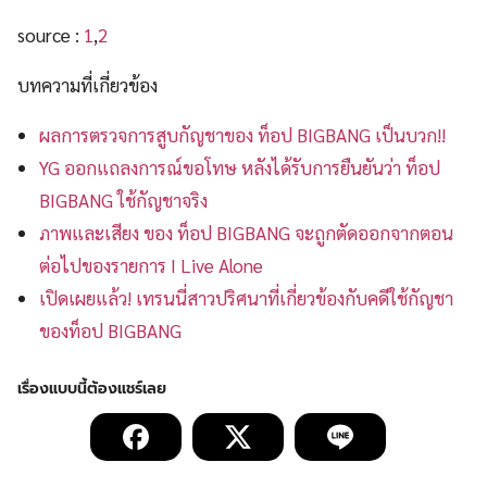
source :
1
,
2
บทความที่เกี่ยวข้อง
ผลการตรวจการสูบกัญชาของ ท็อป BIGBANG เป็นบวก!!
YG ออกแถลงการณ์ขอโทษ หลังได้รับการยืนยันว่า ท็อป
BIGBANG ใช้กัญชาจริง
ภาพและเสียง ของ ท็อป BIGBANG จะถูกตัดออกจากตอน
ต่อไปของรายการ I Live Alone
เปิดเผยแล้ว! เทรนนี่สาวปริศนาที่เกี่ยวข้องกับคดีใช้กัญชา
ของท็อป BIGBANG