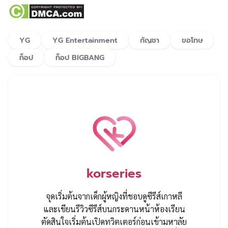
YG
YG Entertainment
กัญชา
ขอโทษ
ท็อป
ท็อป BIGBANG
korseries
จุดเริ่มต้นจากเด็กผู้หญิงที่ชอบดูซีรีส์เกาหลี
และเขียนรีวิวซีรีส์บนกระดานหน้าห้องเรียน
ตัดสินใจเริ่มต้นเปิดทวิตเตอร์ก่อนเข้ามหาลัย