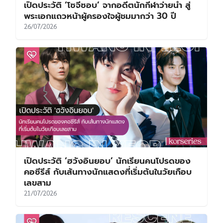
เปิดประวัติ ‘โซจีซอบ’ จากอดีตนักกีฬาว่ายน้ำ สู่
พระเอกแถวหน้าผู้ครองใจผู้ชมมากว่า 30 ปี
26/07/2026
เปิดประวัติ ‘ฮวังอินยอบ’ นักเรียนคนโปรดของ
คอซีรีส์ กับเส้นทางนักแสดงที่เริ่มต้นในวัยเกือบ
เลขสาม
21/07/2026