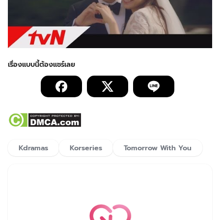
Kdramas
Korseries
Tomorrow With You