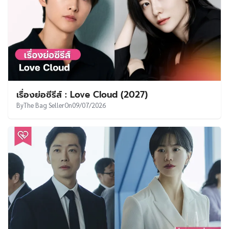
เรื่องย่อซีรีส์ : Love Cloud (2027)
By
The Bag Seller
On
09/07/2026