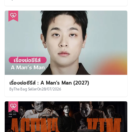
เรื่องย่อซีรีส์ : A Man’s Man (2027)
By
The Bag Seller
On
28/07/2026