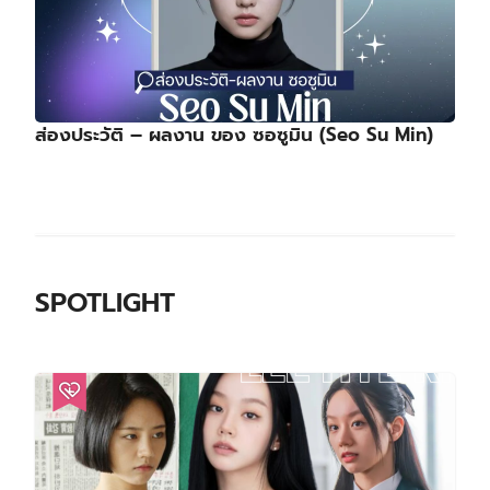
ส่องประวัติ – ผลงาน ของ ซอซูมิน (Seo Su Min)
SPOTLIGHT