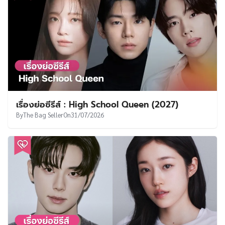
เรื่องย่อซีรีส์ : High School Queen (2027)
By
The Bag Seller
On
31/07/2026