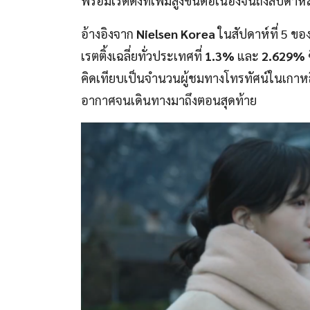
พร้อมเรตติ้งที่เพิ่มสูงขึ้นต่อเนื่องจนถึงสัปดาห์
อ้างอิงจาก
Nielsen Korea
ในสัปดาห์ที่ 5 ของ
เรตติ้งเฉลี่ยทั่วประเทศที่
1.3%
และ
2.629%
คิดเทียบเป็นจำนวนผู้ชมทางโทรทัศน์ในเกาหลีอย
อากาศจนเดินทางมาถึงตอนสุดท้าย