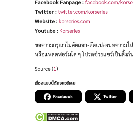
Facebook Fanpage :
facebook.com/korser
Twitter :
twitter.com/korseries
Website :
korseries.com
Youtube :
Korseries
ขอความกรุณาไม่คัดลอก-ดัดแปลงบทความไปโพ
หรือแพลตฟอร์มใด ๆ โปรดช่วยแชร์เป็นลิ้งก
Source (
1
)
Facebook
Twitter