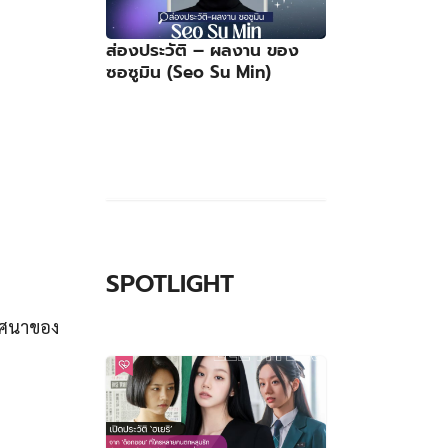
ส่องประวัติ – ผลงาน ของ
ซอซูมิน (Seo Su Min)
SPOTLIGHT
ริศนาของ