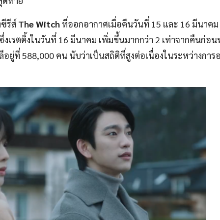
สุดท้าย
ซีรีส์
The Witch
ที่ออกอากาศเมื่อคืนวันที่ 15 และ 16 มีนาค
ซึ่งเรตติ้งในวันที่ 16 มีนาคม เพิ่มขึ้นมากกว่า 2 เท่าจากคืนก่อ
ู่ที่ 588,000 คน นับว่าเป็นสถิติที่สูงต่อเนื่องในระหว่างกา