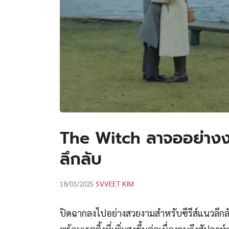
The Witch ลาจออย่างง
ลึกลับ
SVVEET KIM
18/03/2025
ปิดฉากลงไปอย่างสวยงามสำหรับซีรีส์แนวลึก