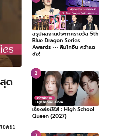
สรุปผลงานประกาศรางวัล 5th
Blue Dragon Series
Awards ⋯ คิมโกอึน คว้าแด
ซัง!
สุด
เรื่องย่อซีรีส์ : High School
Queen (2027)
คนรอคอย