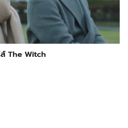
รีส์ The Witch