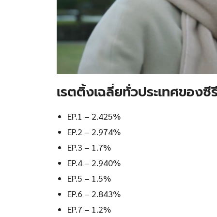
เรตติ้งเฉลี่ยทั่วประเทศของซี
EP.1 – 2.425%
EP.2 – 2.974%
EP.3 – 1.7%
EP.4 – 2.940%
EP.5 – 1.5%
EP.6 – 2.843%
EP.7 – 1.2%